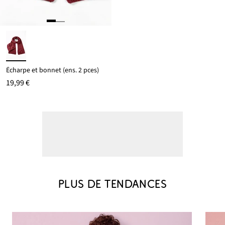
Écharpe et bonnet (ens. 2 pces)
19,99 €
PLUS DE TENDANCES