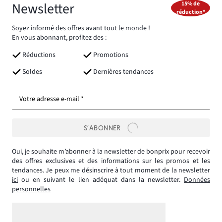
Newsletter
15% de
réduction*
Soyez informé des offres avant tout le monde !
En vous abonnant, profitez des :
Réductions
Promotions
Soldes
Dernières tendances
Votre adresse e-mail *
S’ABONNER
Oui, je souhaite m’abonner à la newsletter de bonprix pour recevoir
des offres exclusives et des informations sur les promos et les
tendances. Je peux me désinscrire à tout moment de la newsletter
ici
ou en suivant le lien adéquat dans la newsletter.
Données
personnelles