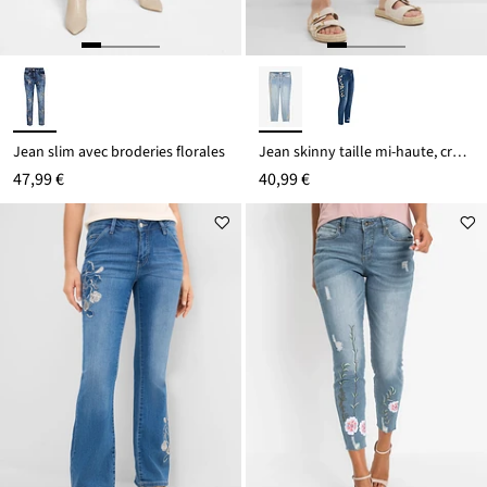
Jean slim avec broderies florales
Jean skinny taille mi-haute, cropped
47,99 €
40,99 €