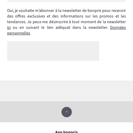
Oui, je souhaite m’abonner à la newsletter de bonprix pour recevoir
des offres exclusives et des informations sur les promos et les
tendances. Je peux me désinscrire à tout moment de la newsletter
ici
ou en suivant le lien adéquat dans la newsletter.
Données
personnelles
App bonprix