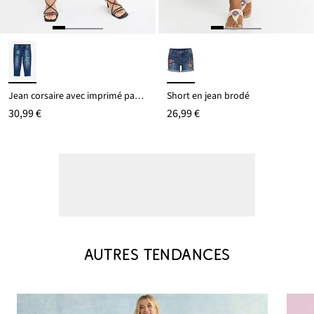
Jean corsaire avec imprimé papillon
Short en jean brodé
30,99 €
26,99 €
AUTRES TENDANCES