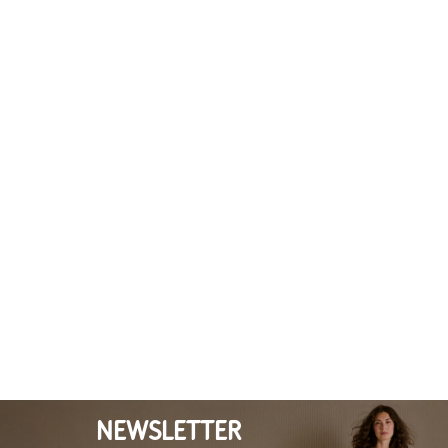
NEWSLETTER