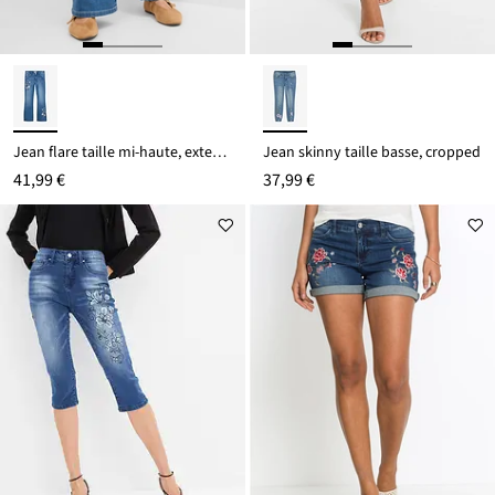
Jean flare taille mi-haute, extensible
Jean skinny taille basse, cropped
41,99 €
37,99 €