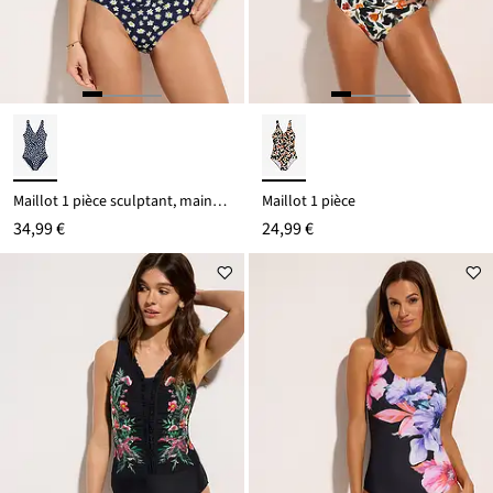
Maillot 1 pièce sculptant, maintien modéré
Maillot 1 pièce
34,99 €
24,99 €