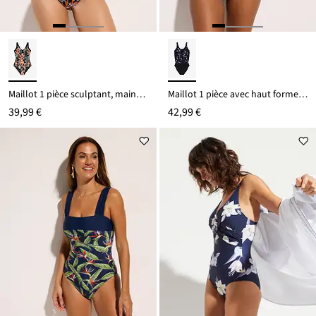
Maillot 1 pièce sculptant, maintien modéré
Maillot 1 pièce avec haut forme ballon
39,99 €
42,99 €