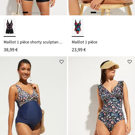
Maillot 1 pièce shorty sculptant, maintien léger
Maillot 1 pièce
38,99 €
23,99 €