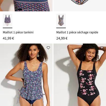
Maillot 1 pièce tankini
Maillot 1 pièce séchage rapide
41,99 €
24,99 €