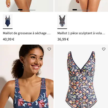
Maillot de grossesse à séchage rapide
Maillot 1 pièce sculptant à volants, maintien léger
40,99 €
36,99 €