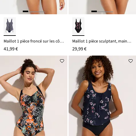
Maillot 1 pièce froncé sur les côtés
Maillot 1 pièce sculptant, maintien modéré
41,99 €
29,99 €