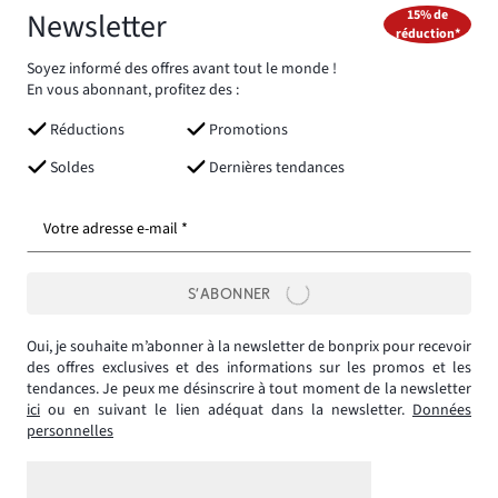
Newsletter
15% de
réduction*
Soyez informé des offres avant tout le monde !
En vous abonnant, profitez des :
Réductions
Promotions
Soldes
Dernières tendances
Votre adresse e-mail *
S’ABONNER
Oui, je souhaite m’abonner à la newsletter de bonprix pour recevoir
des offres exclusives et des informations sur les promos et les
tendances. Je peux me désinscrire à tout moment de la newsletter
ici
ou en suivant le lien adéquat dans la newsletter.
Données
personnelles