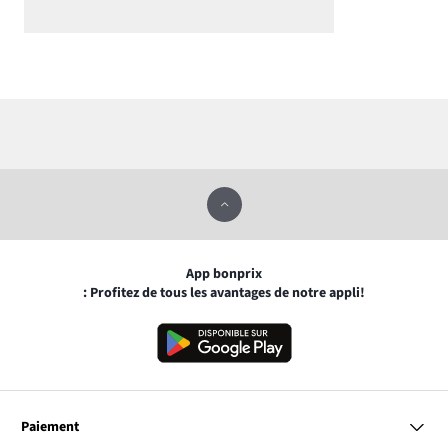
App bonprix
: Profitez de tous les avantages de notre appli!
Paiement