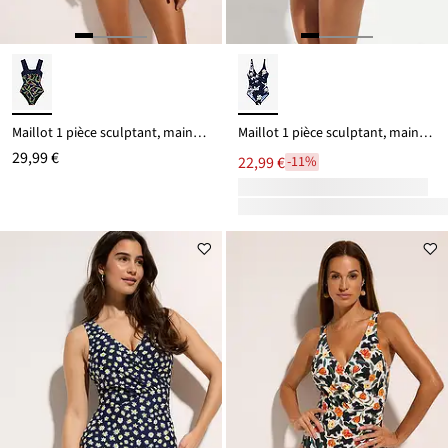
Maillot 1 pièce sculptant, maintien modéré
Maillot 1 pièce sculptant, maintien léger
29,99 €
22,99 €
-11%