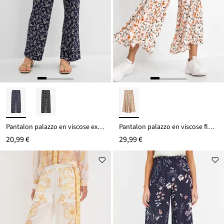
Pantalon palazzo en viscose extensible
Pantalon palazzo en viscose fluide
20,99 €
29,99 €