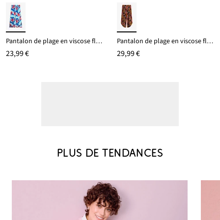
Pantalon de plage en viscose fluide
Pantalon de plage en viscose fluide
23,99 €
29,99 €
PLUS DE TENDANCES