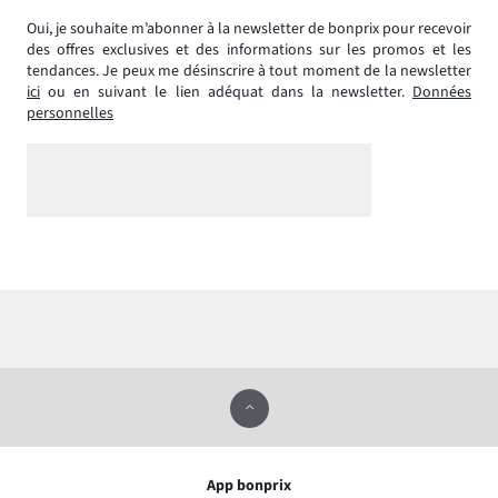
Oui, je souhaite m’abonner à la newsletter de bonprix pour recevoir
des offres exclusives et des informations sur les promos et les
tendances. Je peux me désinscrire à tout moment de la newsletter
ici
ou en suivant le lien adéquat dans la newsletter.
Données
personnelles
App bonprix