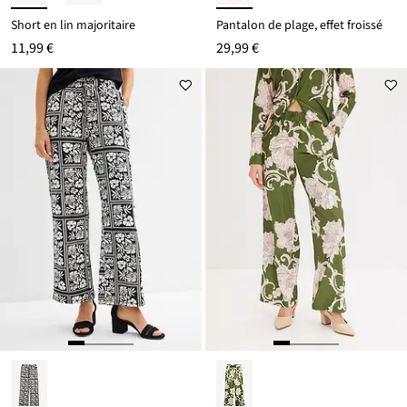
Short en lin majoritaire
Pantalon de plage, effet froissé
11,99 €
29,99 €