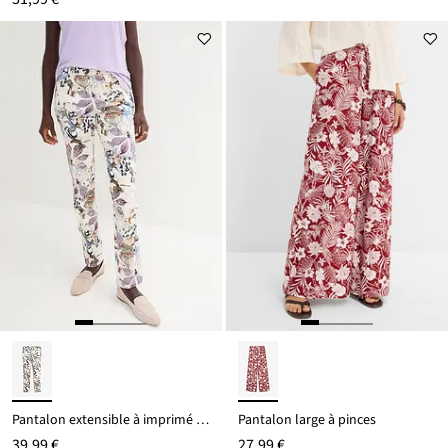
Pantalon extensible à imprimé floral
Pantalon large à pinces
39,99 €
27,99 €