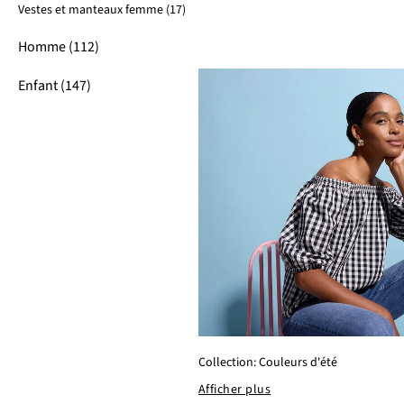
Vestes et manteaux femme (17)
Homme (112)
Enfant (147)
Collection: Couleurs d'été
Afficher plus