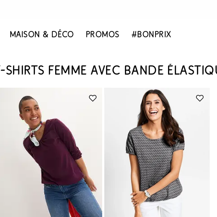
MAISON & DÉCO
PROMOS
#BONPRIX
T-SHIRTS FEMME AVEC BANDE ÉLASTIQ