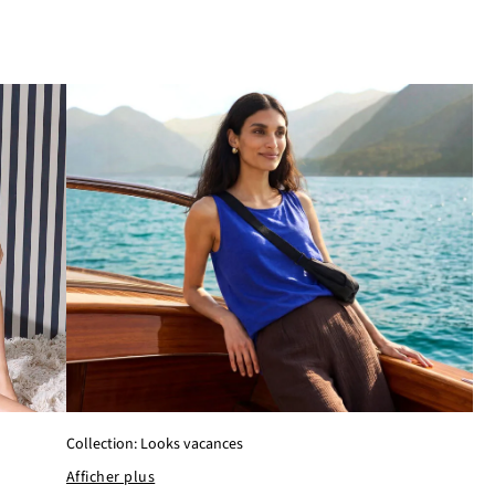
S
Collection: Looks vacances
Afficher plus