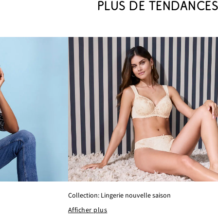
PLUS DE TENDANCE
Collection: Lingerie nouvelle saison
Afficher plus