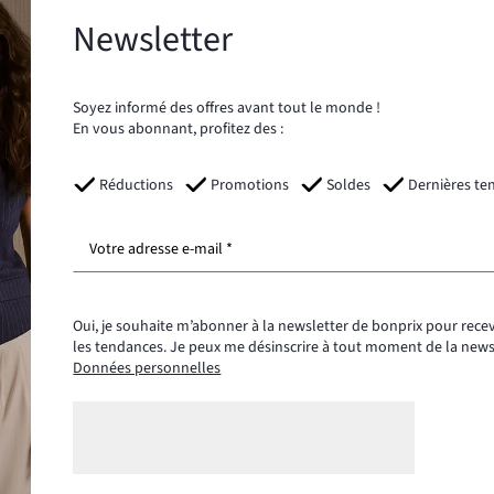
Newsletter
Soyez informé des offres avant tout le monde !
En vous abonnant, profitez des :
Réductions
Promotions
Soldes
Dernières te
Votre adresse e-mail *
Oui, je souhaite m’abonner à la newsletter de bonprix pour recev
les tendances. Je peux me désinscrire à tout moment de la new
Données personnelles