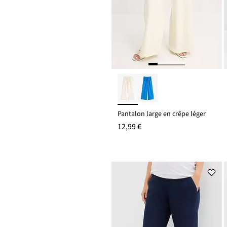
Pantalon large en crêpe léger
12,99 €