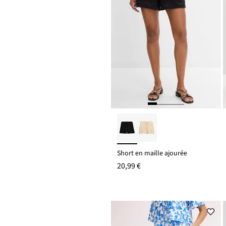
Short en maille ajourée
20,99 €