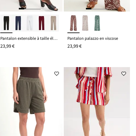
Pantalon extensible à taille élastiquée
Pantalon palazzo en viscose
23,99 €
23,99 €