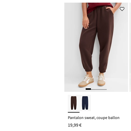
Pantalon sweat, coupe ballon
19,99 €