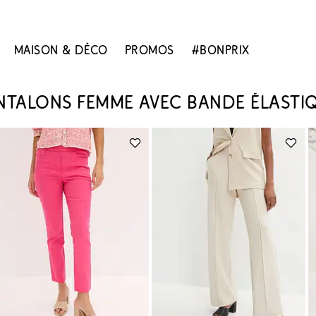
MAISON & DÉCO
PROMOS
#BONPRIX
NTALONS FEMME AVEC BANDE ÉLASTI