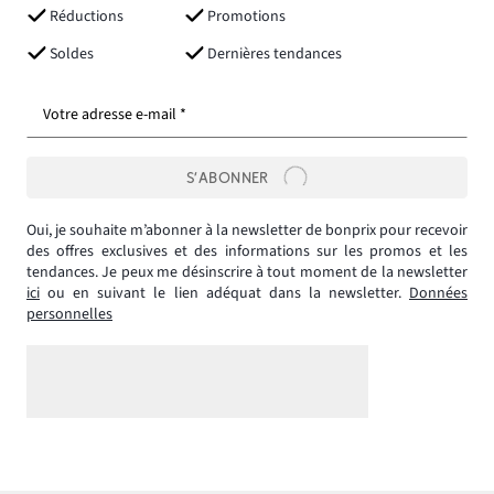
Réductions
Promotions
Soldes
Dernières tendances
Votre adresse e-mail *
S’ABONNER
Oui, je souhaite m’abonner à la newsletter de bonprix pour recevoir
des offres exclusives et des informations sur les promos et les
tendances. Je peux me désinscrire à tout moment de la newsletter
ici
ou en suivant le lien adéquat dans la newsletter.
Données
personnelles