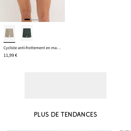
Cycliste anti-frottement en matière rafraîchissante
11,99 €
PLUS DE TENDANCES