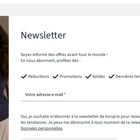
Newsletter
Soyez informé des offres avant tout le monde !
En vous abonnant, profitez des :
Réductions
Promotions
Soldes
Dernières te
Votre adresse e-mail *
Oui, je souhaite m’abonner à la newsletter de bonprix pour recev
les tendances. Je peux me désinscrire à tout moment de la new
Données personnelles