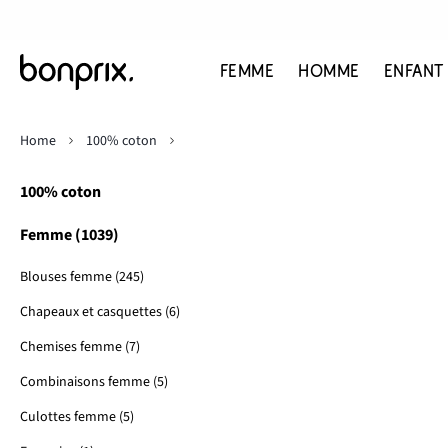
FEMME
HOMME
ENFANT
Home
100% coton
100% coton
Femme (1039)
Blouses femme (245)
Chapeaux et casquettes (6)
Chemises femme (7)
Combinaisons femme (5)
Culottes femme (5)