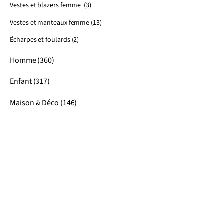
Vestes et blazers femme (3)
Vestes et manteaux femme (13)
Écharpes et foulards (2)
Homme (360)
Enfant (317)
Maison & Déco (146)