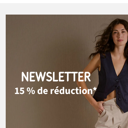
NEWSLETTER
15 % de réduction*