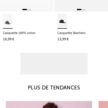
Casquette 100% coton
Casquette Skechers
16,99 €
13,99 €
PLUS DE TENDANCES