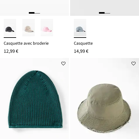
Casquette avec broderie
Casquette
12,99 €
14,99 €