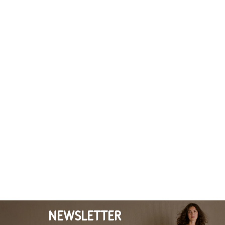
NEWSLETTER