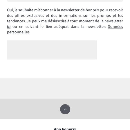
Oui, je souhaite m’abonner à la newsletter de bonprix pour recevoir
des offres exclusives et des informations sur les promos et les
tendances. Je peux me désinscrire à tout moment de la newsletter
ici
ou en suivant le lien adéquat dans la newsletter.
Données
personnelles
App bonprix