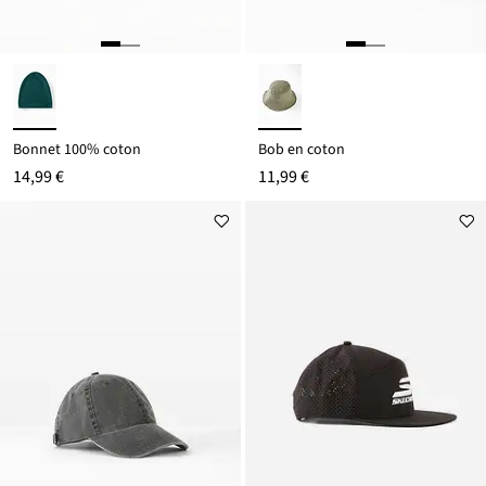
Bonnet 100% coton
Bob en coton
14,99 €
11,99 €