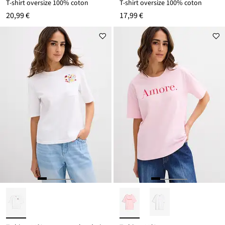
T-shirt oversize 100% coton
T-shirt oversize 100% coton
20,99 €
17,99 €