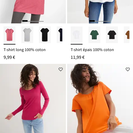
T-shirt long 100% coton
T-shirt épais 100% coton
9,99 €
11,99 €