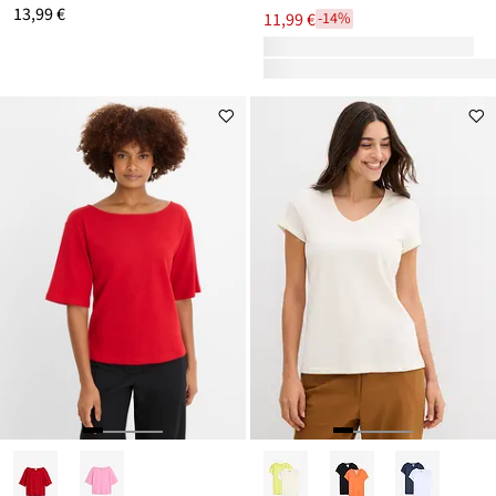
13,99 €
11,99 €
-14%