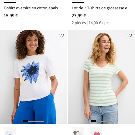
T-shirt oversize en coton épais
Lot de 2 T-shirts de grossesse et d’allaitement 100% coton
15,99 €
27,99 €
2 pièces | 14,00 € / pce.