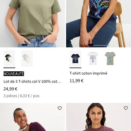
T-shirt coton imprimé
Nouveauté
11,99 €
Lot de 3 T-shirts col V 100% coton
24,99 €
3 pièces | 8,33 € / pce.