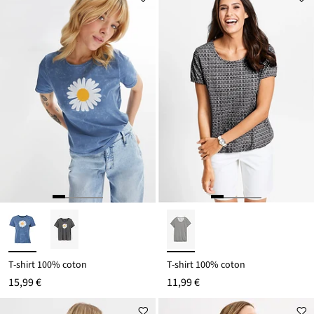
T-shirt 100% coton
T-shirt 100% coton
15,99 €
11,99 €