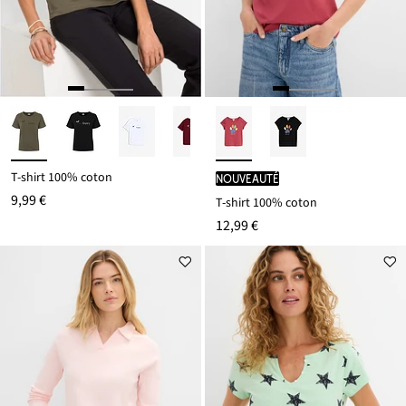
T-shirt 100% coton
Nouveauté
9,99 €
T-shirt 100% coton
12,99 €