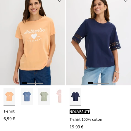
T-shirt
Nouveauté
6,99 €
T-shirt 100% coton
19,99 €