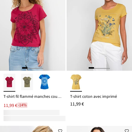
T-shirt fil flammé manches courtes
T-shirt coton avec imprimé
11,99 €
11,99 €
-14%