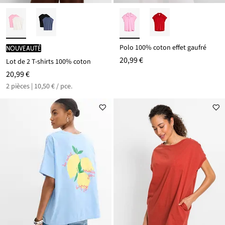
Polo 100% coton effet gaufré
Nouveauté
20,99 €
Lot de 2 T-shirts 100% coton
20,99 €
2 pièces | 10,50 € / pce.