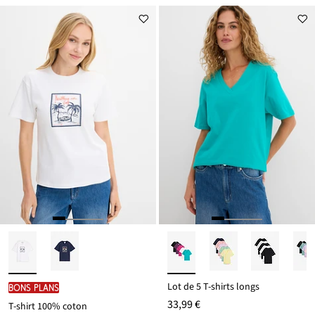
Lot de 5 T-shirts longs
BONS PLANS
33,99 €
T-shirt 100% coton