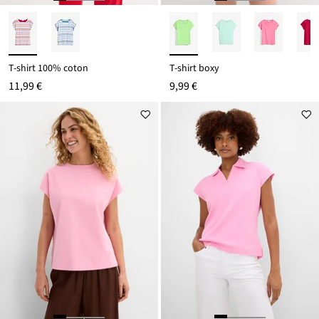
T-shirt 100% coton
T-shirt boxy
11,99 €
9,99 €