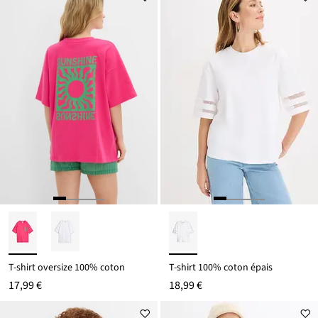
T-shirt oversize 100% coton
T-shirt 100% coton épais
17,99 €
18,99 €