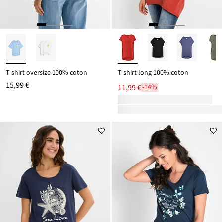
T-shirt oversize 100% coton
T-shirt long 100% coton
15,99 €
11,99 €
-14%