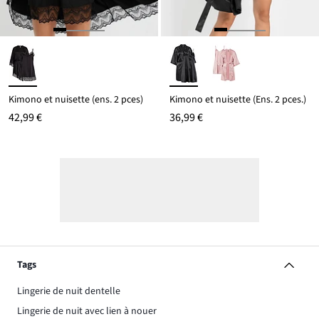
Kimono et nuisette (ens. 2 pces)
Kimono et nuisette (Ens. 2 pces.)
42,99 €
36,99 €
Tags
Lingerie de nuit dentelle
Lingerie de nuit avec lien à nouer