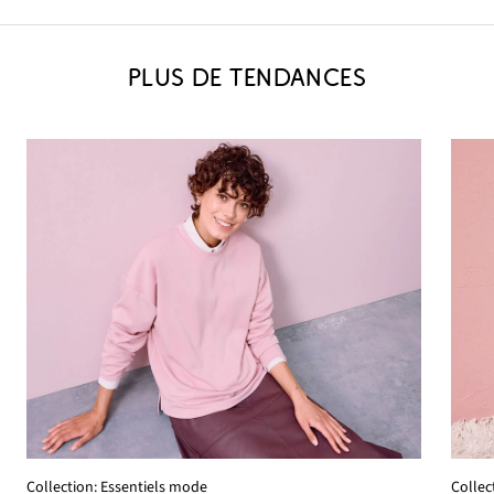
PLUS DE TENDANCES
Collection: Essentiels mode
Collec