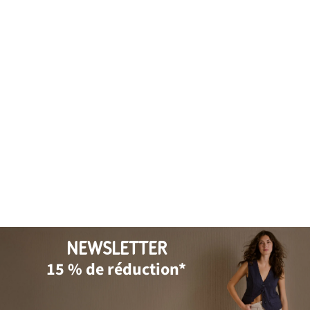
NEWSLETTER
15 % de réduction*