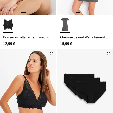
Brassière d'allaitement avec coton
Chemise de nuit d'allaitement coton
12,99 €
15,99 €