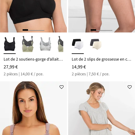
Lot de 2 soutiens-gorge d’allaitement coton sans armatures
Lot de 2 slips de grossesse en coton
27,99 €
14,99 €
2 pièces | 14,00 € / pce.
2 pièces | 7,50 € / pce.