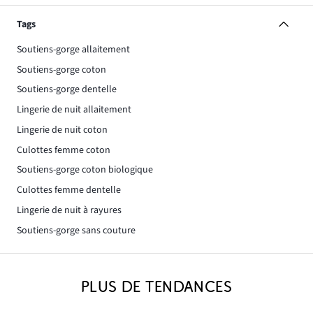
Tags
Soutiens-gorge allaitement
Soutiens-gorge coton
Soutiens-gorge dentelle
Lingerie de nuit allaitement
Lingerie de nuit coton
Culottes femme coton
Soutiens-gorge coton biologique
Culottes femme dentelle
Lingerie de nuit à rayures
Soutiens-gorge sans couture
PLUS DE TENDANCES