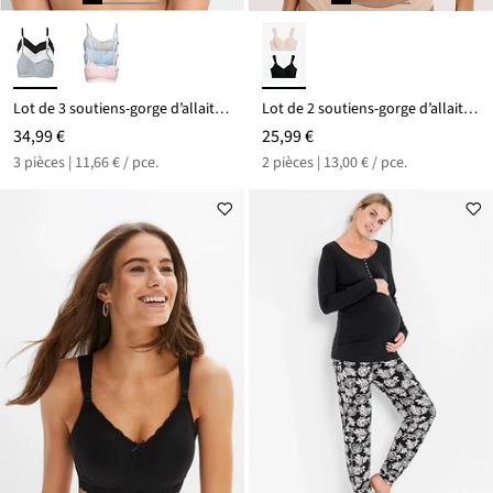
Lot de 3 soutiens-gorge d’allaitement coton sans armatures
Lot de 2 soutiens-gorge d’allaitement sans armatures en coton
34,99 €
25,99 €
3 pièces | 11,66 € / pce.
2 pièces | 13,00 € / pce.