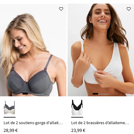
Lot de 2 soutiens-gorge d'allaitement à armatures
Lot de 2 brassières d’allaitement sans couture
28,99 €
23,99 €