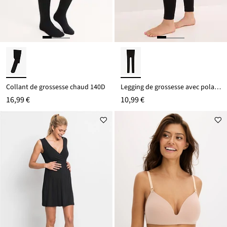
Collant de grossesse chaud 140D
Legging de grossesse avec polaire thermique 140 DEN
16,99 €
10,99 €