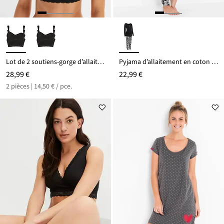
Lot de 2 soutiens-gorge d’allaitement coton sans armatures
Pyjama d’allaitement en coton extensible
28,99 €
22,99 €
2 pièces | 14,50 € / pce.