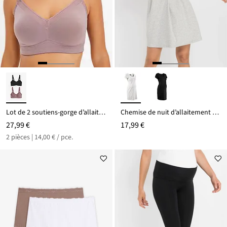
Lot de 2 soutiens-gorge d’allaitement coton sans armatures
Chemise de nuit d’allaitement coton
27,99 €
17,99 €
2 pièces | 14,00 € / pce.