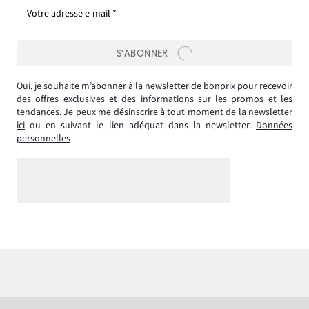
Votre adresse e-mail *
S’ABONNER
Oui, je souhaite m’abonner à la newsletter de bonprix pour recevoir
des offres exclusives et des informations sur les promos et les
tendances. Je peux me désinscrire à tout moment de la newsletter
ici
ou en suivant le lien adéquat dans la newsletter.
Données
personnelles