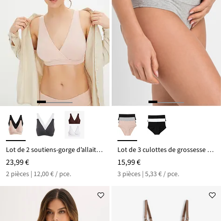
Lot de 2 soutiens-gorge d’allaitement coton sans armatures
Lot de 3 culottes de grossesse coton
23,99 €
15,99 €
2 pièces | 12,00 € / pce.
3 pièces | 5,33 € / pce.