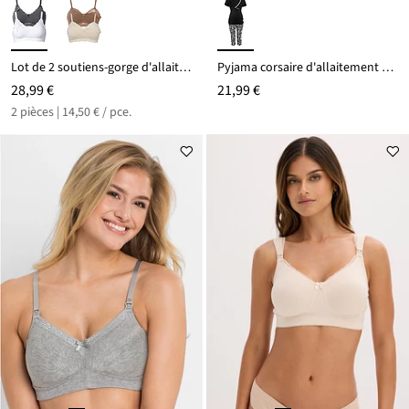
Lot de 2 soutiens-gorge d'allaitement sans armatures avec coton
Pyjama corsaire d'allaitement coton
28,99 €
21,99 €
2 pièces | 14,50 € / pce.