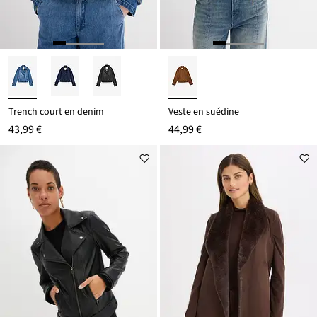
Trench court en denim
Veste en suédine
43,99 €
44,99 €