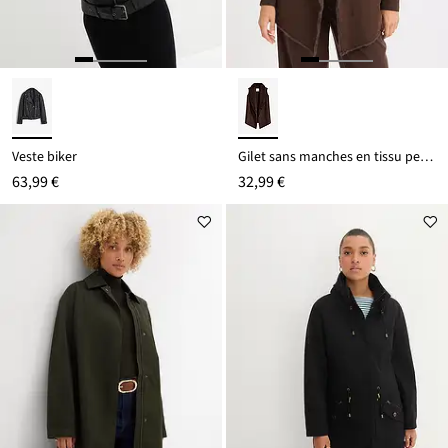
Veste biker
Gilet sans manches en tissu peluche
63,99 €
32,99 €