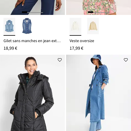
Gilet sans manches en jean extensible
Veste oversize
18,99 €
17,99 €