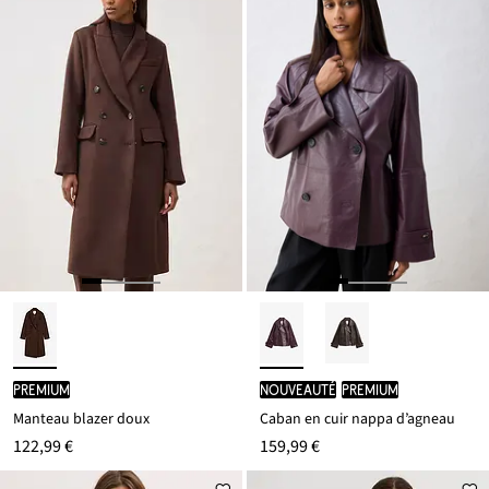
PREMIUM
Nouveauté
PREMIUM
Manteau blazer doux
Caban en cuir nappa d’agneau
122,99 €
159,99 €