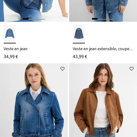
Veste en jean
Veste en jean extensible, coupe boyfriend
34,99 €
43,99 €