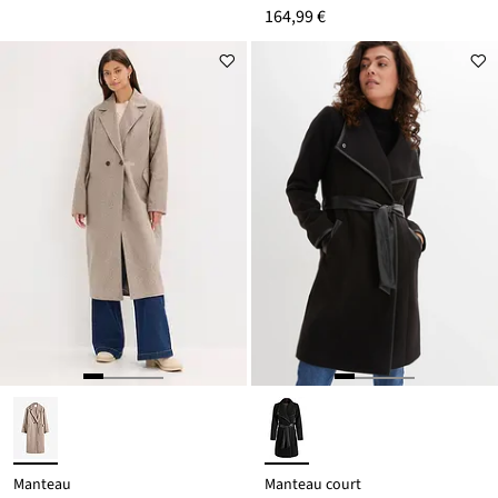
164,99 €
Manteau
Manteau court