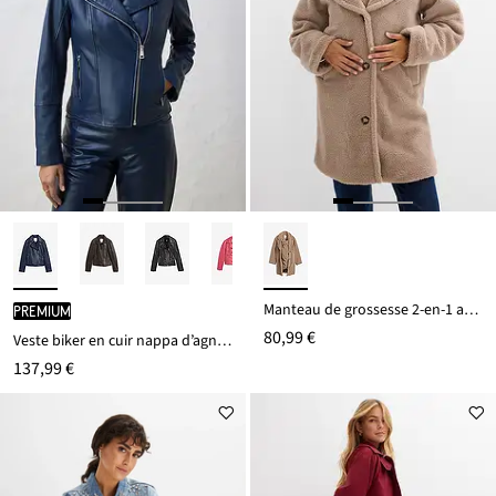
Manteau de grossesse 2-en-1 avec fonction de portage
PREMIUM
80,99 €
Veste biker en cuir nappa d’agneau
137,99 €