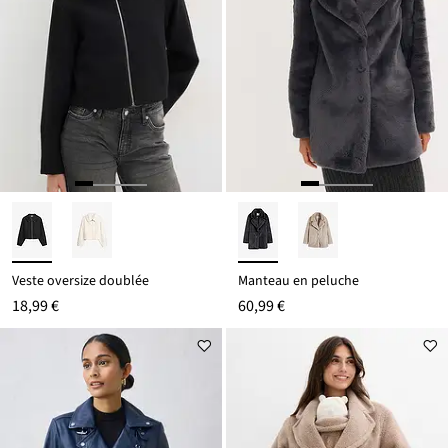
Veste oversize doublée
Manteau en peluche
18,99 €
60,99 €