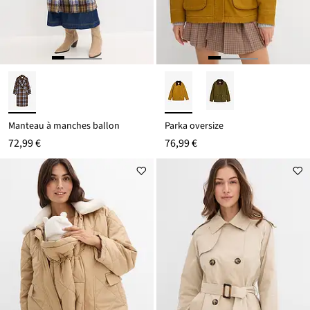
Manteau à manches ballon
Parka oversize
72,99 €
76,99 €