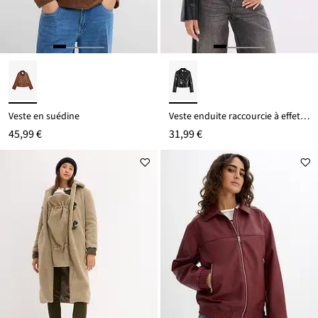
Veste en suédine
Veste enduite raccourcie à effet croco brillant
45,99 €
31,99 €