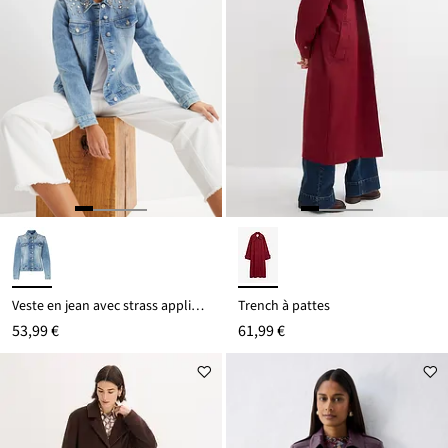
Veste en jean avec strass appliqués
Trench à pattes
53,99 €
61,99 €