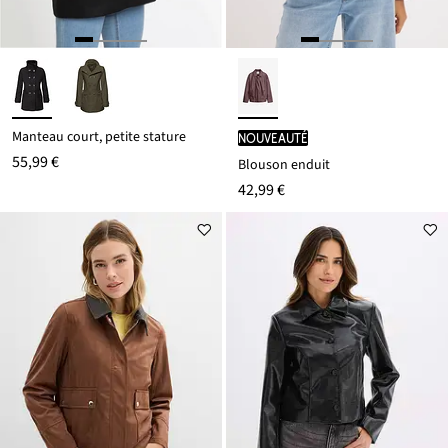
Manteau court, petite stature
Nouveauté
55,99 €
Blouson enduit
42,99 €