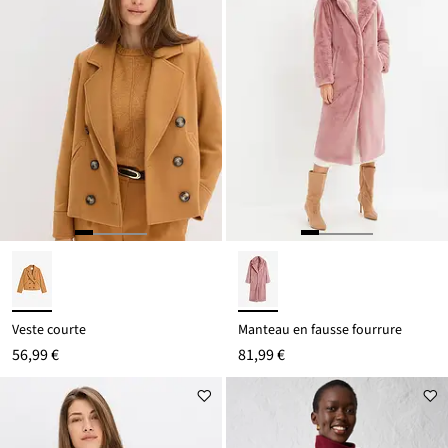
Veste courte
Manteau en fausse fourrure
56,99 €
81,99 €