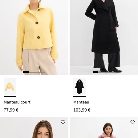
Manteau court
Manteau
77,99 €
103,99 €