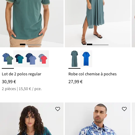
Lot de 2 polos regular
Robe col chemise à poches
30,99 €
27,99 €
2 pièces | 15,50 € / pce.