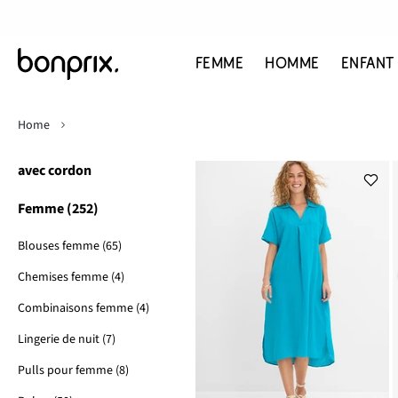
FEMME
HOMME
ENFANT
Home
avec cordon
Femme (252)
Blouses femme (65)
Chemises femme (4)
Combinaisons femme (4)
Lingerie de nuit (7)
Pulls pour femme (8)