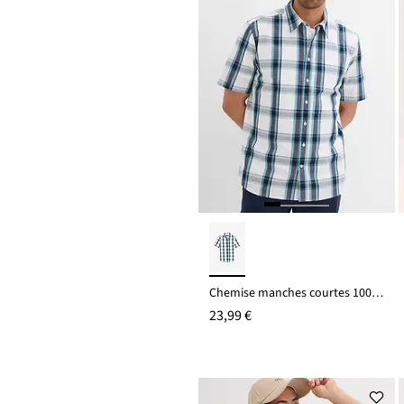
Chemise manches courtes 100% coton
23,99 €