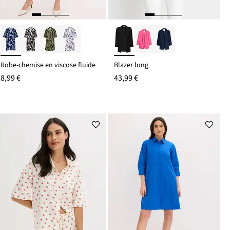
Robe-chemise en viscose fluide
Blazer long
8,99 €
43,99 €