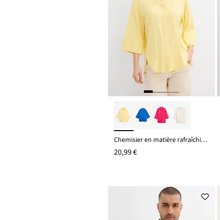
Chemisier en matière rafraîchissante
20,99 €