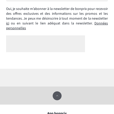
Oui, je souhaite m’abonner à la newsletter de bonprix pour recevoir
des offres exclusives et des informations sur les promos et les
tendances. Je peux me désinscrire à tout moment de la newsletter
ici
ou en suivant le lien adéquat dans la newsletter.
Données
personnelles
App bonprix