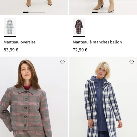
Manteau oversize
Manteau à manches ballon
83,99 €
72,99 €