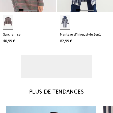
Surchemise
Manteau d’hiver, style 2en1
40,99 €
82,99 €
PLUS DE TENDANCES