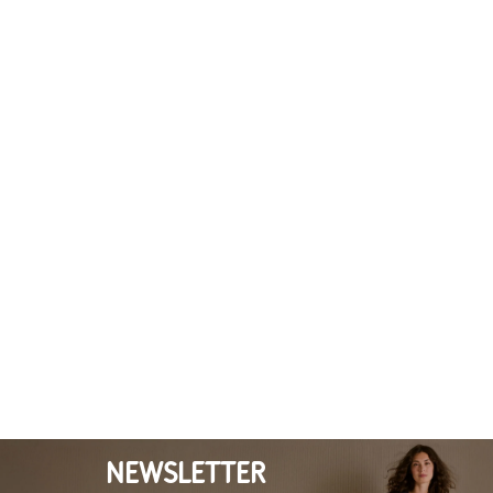
NEWSLETTER