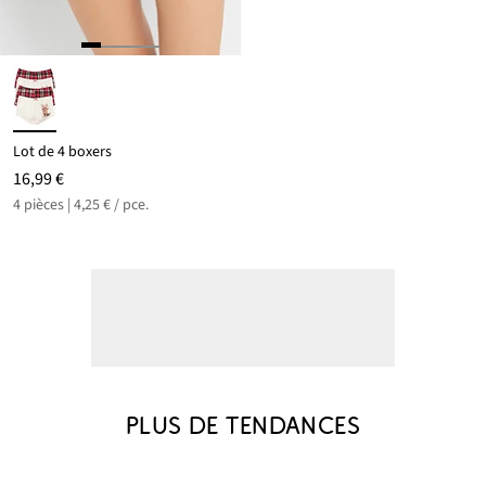
Lot de 4 boxers
16,99 €
4 pièces | 4,25 € / pce.
PLUS DE TENDANCES