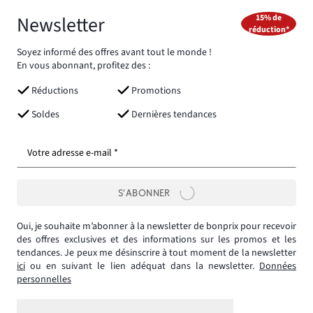
Newsletter
15% de
réduction*
Soyez informé des offres avant tout le monde !
En vous abonnant, profitez des :
Réductions
Promotions
Soldes
Dernières tendances
Votre adresse e-mail *
S’ABONNER
Oui, je souhaite m’abonner à la newsletter de bonprix pour recevoir
des offres exclusives et des informations sur les promos et les
tendances. Je peux me désinscrire à tout moment de la newsletter
ici
ou en suivant le lien adéquat dans la newsletter.
Données
personnelles