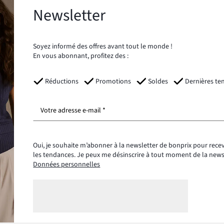
Newsletter
Soyez informé des offres avant tout le monde !
En vous abonnant, profitez des :
Réductions
Promotions
Soldes
Dernières te
Votre adresse e-mail *
Oui, je souhaite m’abonner à la newsletter de bonprix pour recev
les tendances. Je peux me désinscrire à tout moment de la new
Données personnelles