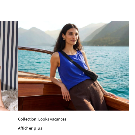
S
Collection: Looks vacances
Afficher plus