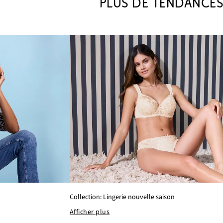
PLUS DE TENDANCE
Collection: Lingerie nouvelle saison
Afficher plus