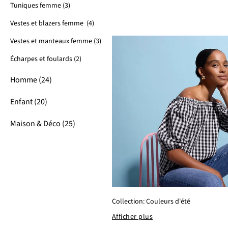
Tuniques femme (3)
Vestes et blazers femme (4)
Vestes et manteaux femme (3)
Écharpes et foulards (2)
Homme (24)
Enfant (20)
Maison & Déco (25)
Collection: Couleurs d'été
Afficher plus