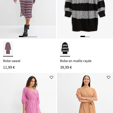
Robe sweat
Robe en maille rayée
11,99 €
39,99 €