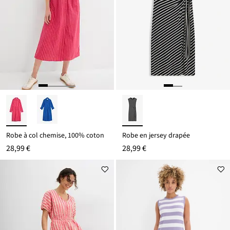
Robe à col chemise, 100% coton
Robe en jersey drapée
28,99 €
28,99 €