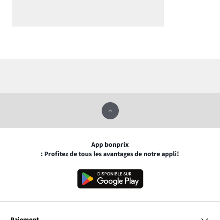
App bonprix
: Profitez de tous les avantages de notre appli!
Paiement