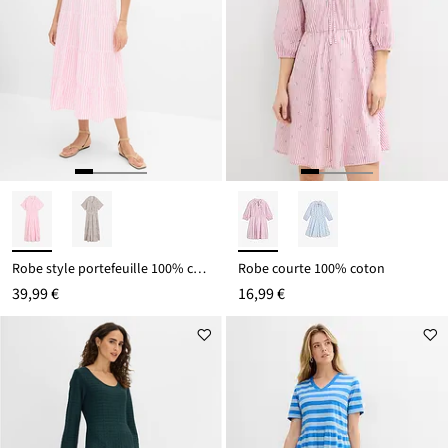
Robe style portefeuille 100% coton
Robe courte 100% coton
39,99 €
16,99 €