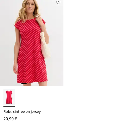
Robe cintrée en jersey
20,99 €