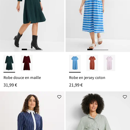
Robe douce en maille
Robe en jersey coton
31,99 €
21,99 €