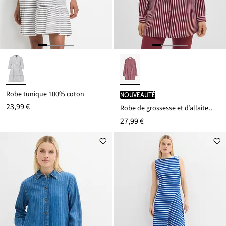
Robe tunique 100% coton
Nouveauté
23,99 €
Robe de grossesse et d’allaitement en viscose fluide
27,99 €