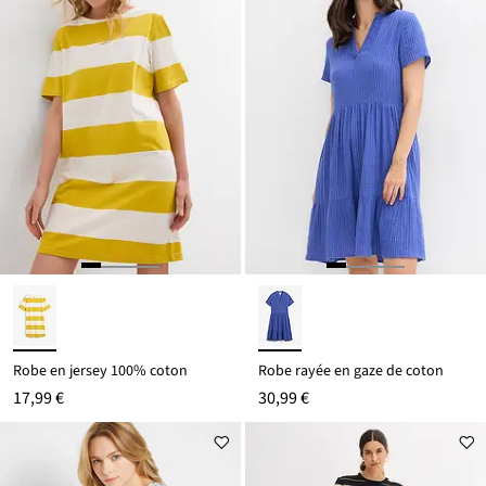
Robe en jersey 100% coton
Robe rayée en gaze de coton
17,99 €
30,99 €