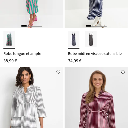
Robe longue et ample
Robe midi en viscose extensible
38,99 €
34,99 €