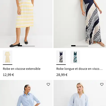
Robe en viscose extensible
Robe longue et douce en viscose extensible
12,99 €
28,99 €