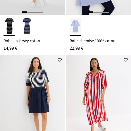
Robe en jersey coton
Robe chemise 100% coton
14,99 €
22,99 €