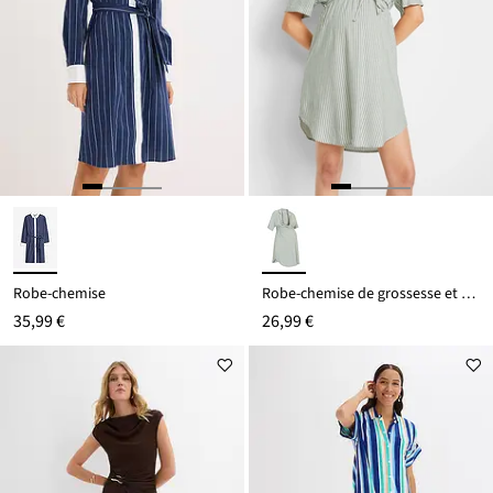
Robe-chemise
Robe-chemise de grossesse et d’allaitement en viscose fluide
35,99 €
26,99 €