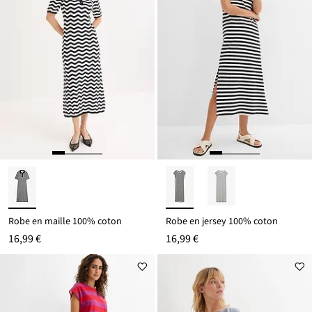
Robe en maille 100% coton
Robe en jersey 100% coton
16,99 €
16,99 €