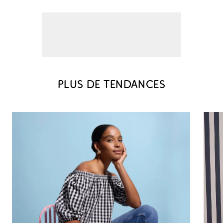
PLUS DE TENDANCES