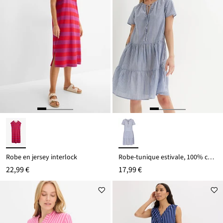
Robe en jersey interlock
Robe-tunique estivale, 100% coton
22,99 €
17,99 €