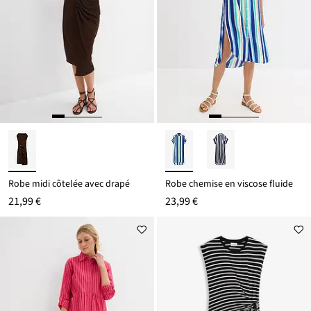
Robe midi côtelée avec drapé
Robe chemise en viscose fluide
21,99 €
23,99 €