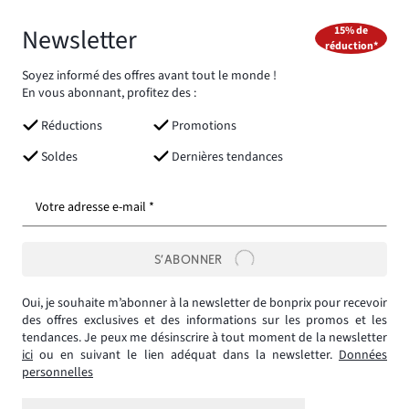
Newsletter
15% de
réduction*
Soyez informé des offres avant tout le monde !
En vous abonnant, profitez des :
Réductions
Promotions
Soldes
Dernières tendances
Votre adresse e-mail *
S’ABONNER
Oui, je souhaite m’abonner à la newsletter de bonprix pour recevoir
des offres exclusives et des informations sur les promos et les
tendances. Je peux me désinscrire à tout moment de la newsletter
ici
ou en suivant le lien adéquat dans la newsletter.
Données
personnelles