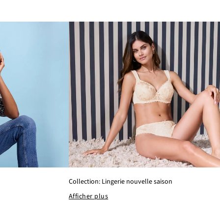
Collection: Lingerie nouvelle saison
Afficher plus