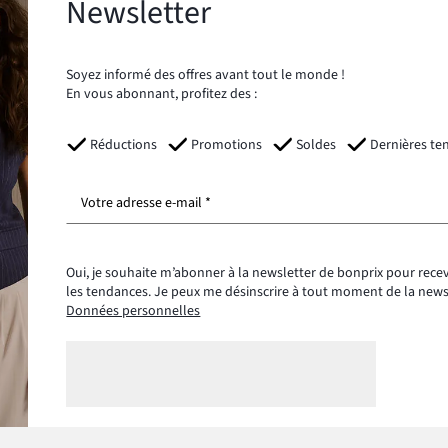
Newsletter
Soyez informé des offres avant tout le monde !
En vous abonnant, profitez des :
Réductions
Promotions
Soldes
Dernières te
Votre adresse e-mail *
Oui, je souhaite m’abonner à la newsletter de bonprix pour recev
les tendances. Je peux me désinscrire à tout moment de la new
Données personnelles