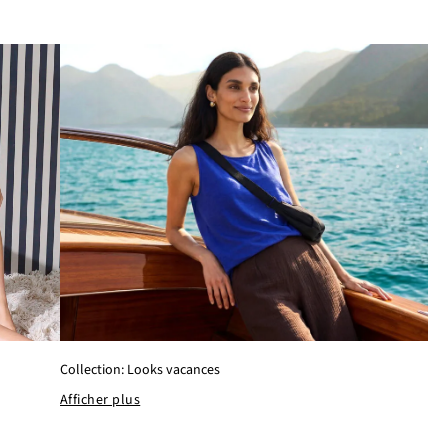
Collection: Looks vacances
Afficher plus