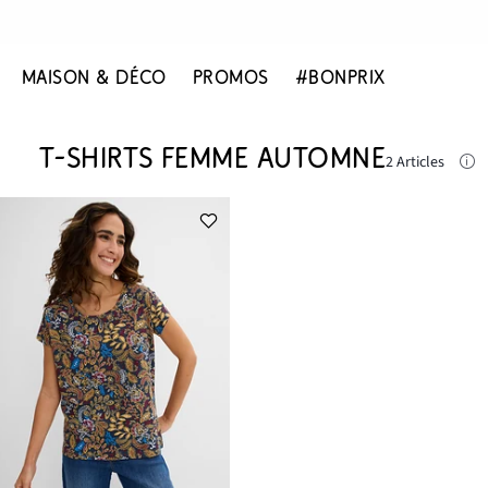
MAISON & DÉCO
PROMOS
#BONPRIX
T-SHIRTS FEMME AUTOMNE
2 Articles