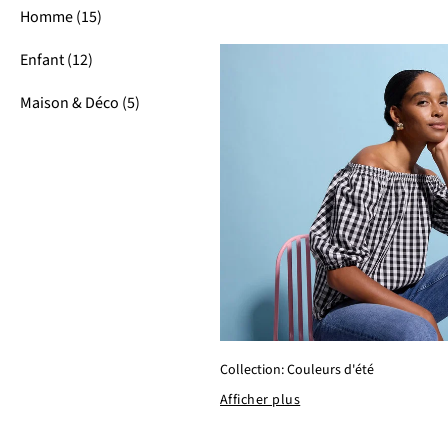
Homme (15)
Enfant (12)
Maison & Déco (5)
Collection: Couleurs d'été
Afficher plus