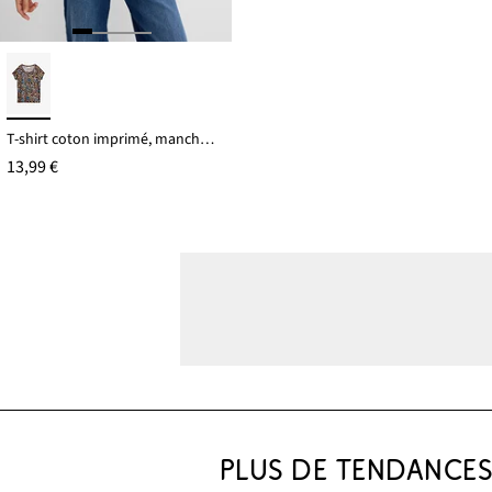
T-shirt coton imprimé, manches courtes
13,99 €
PLUS DE TENDANCE