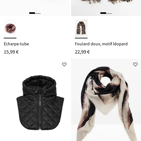
Écharpe-tube
Foulard doux, motif léopard
15,99 €
22,99 €