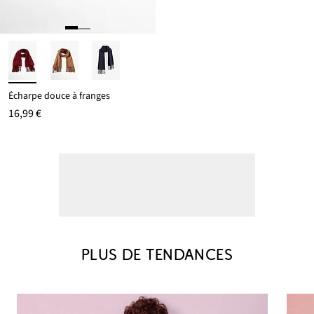
Écharpe douce à franges
16,99 €
PLUS DE TENDANCES