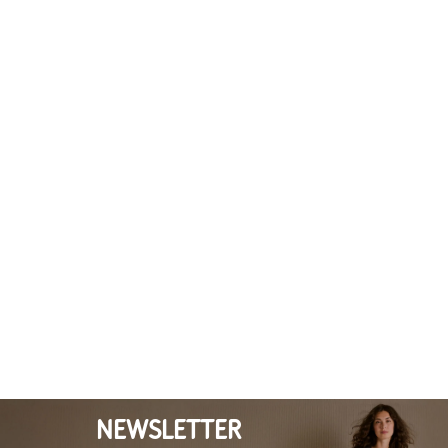
NEWSLETTER