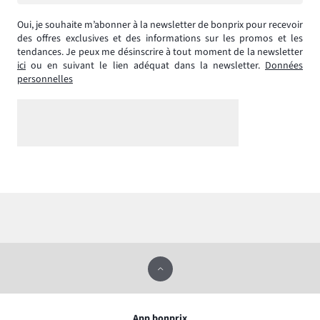
Oui, je souhaite m’abonner à la newsletter de bonprix pour recevoir
des offres exclusives et des informations sur les promos et les
tendances. Je peux me désinscrire à tout moment de la newsletter
ici
ou en suivant le lien adéquat dans la newsletter.
Données
personnelles
App bonprix