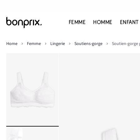
FEMME
HOMME
ENFANT
Home
Femme
Lingerie
Soutiens-gorge
Soutien-gorge 