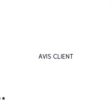
AVIS CLIENT