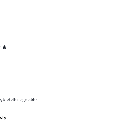
, bretelles agréables
vis