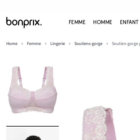
FEMME
HOMME
ENFANT
Home
Femme
Lingerie
Soutiens-gorge
Soutien-gorge 