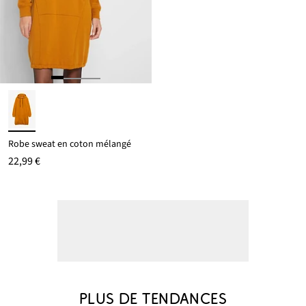
Robe sweat en coton mélangé
22,99 €
PLUS DE TENDANCES