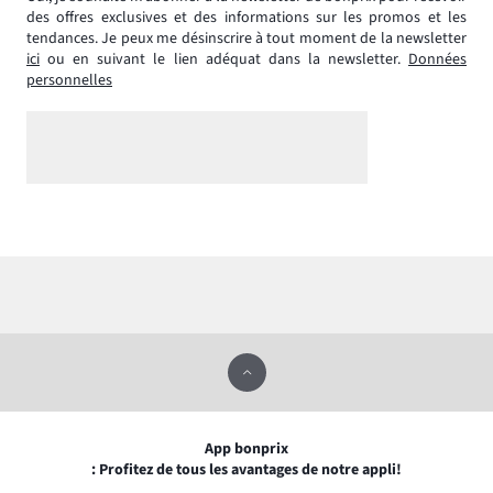
des offres exclusives et des informations sur les promos et les
tendances. Je peux me désinscrire à tout moment de la newsletter
ici
ou en suivant le lien adéquat dans la newsletter.
Données
personnelles
App bonprix
: Profitez de tous les avantages de notre appli!