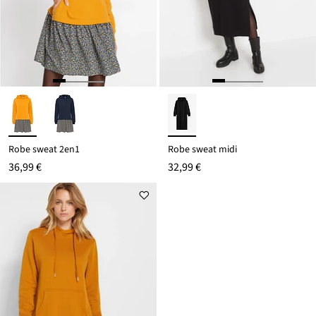
Robe sweat 2en1
Robe sweat midi
36,99 €
32,99 €