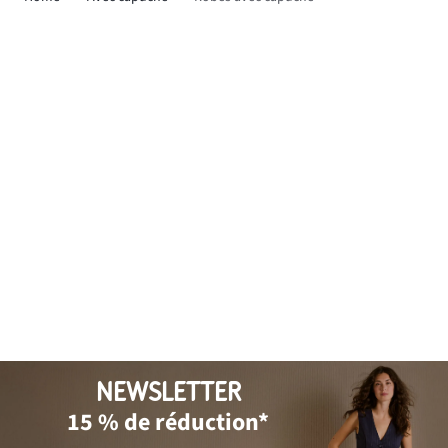
NEWSLETTER
15 % de réduction*