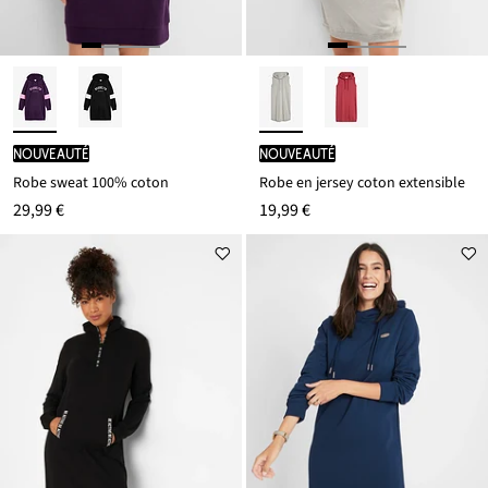
Nouveauté
Nouveauté
Robe sweat 100% coton
Robe en jersey coton extensible
29,99 €
19,99 €