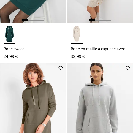
Robe sweat
Robe en maille à capuche avec torsades
24,99 €
32,99 €