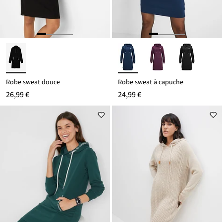
Robe sweat douce
Robe sweat à capuche
26,99 €
24,99 €