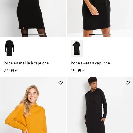
Robe en maille à capuche
Robe sweat à capuche
27,99 €
19,99 €