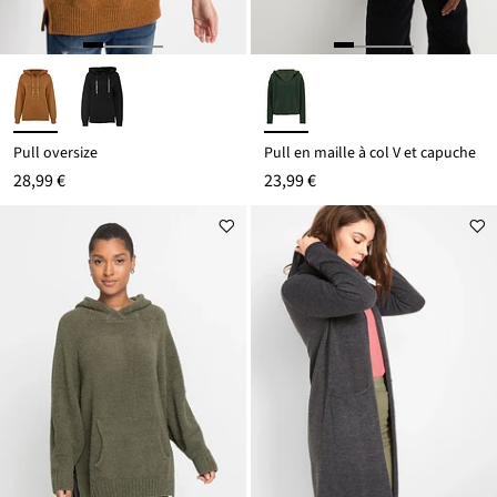
Pull oversize
Pull en maille à col V et capuche
28,99 €
23,99 €