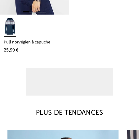
Pull norvégien à capuche
25,99 €
PLUS DE TENDANCES