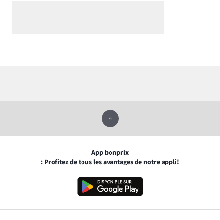
App bonprix
: Profitez de tous les avantages de notre appli!