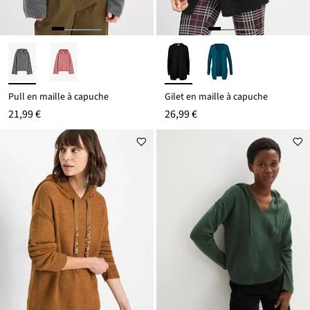
Pull en maille à capuche
Gilet en maille à capuche
21,99 €
26,99 €