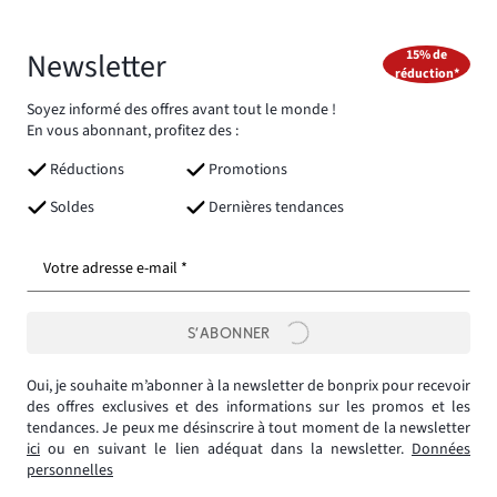
Newsletter
15% de
réduction*
Soyez informé des offres avant tout le monde !
En vous abonnant, profitez des :
Réductions
Promotions
Soldes
Dernières tendances
Votre adresse e-mail *
S’ABONNER
Oui, je souhaite m’abonner à la newsletter de bonprix pour recevoir
des offres exclusives et des informations sur les promos et les
tendances. Je peux me désinscrire à tout moment de la newsletter
ici
ou en suivant le lien adéquat dans la newsletter.
Données
personnelles