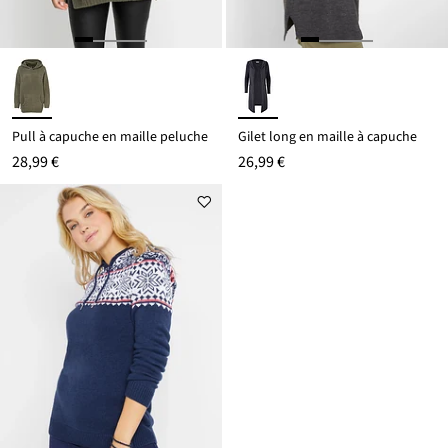
Pull à capuche en maille peluche
Gilet long en maille à capuche
28,99 €
26,99 €