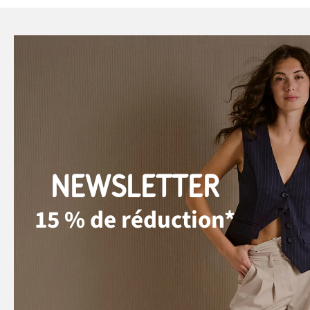
NEWSLETTER
15 % de réduction*