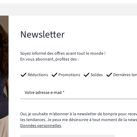
Newsletter
Soyez informé des offres avant tout le monde !
En vous abonnant, profitez des :
Réductions
Promotions
Soldes
Dernières te
Votre adresse e-mail *
Oui, je souhaite m’abonner à la newsletter de bonprix pour recev
les tendances. Je peux me désinscrire à tout moment de la new
Données personnelles