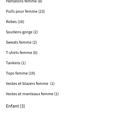
Pantalons femme (8)
Pulls pour femme (23)
Robes (16)
Soutiens-gorge (2)
Sweats femme (2)
T-shirts femme (6)
Tankinis (1)
Tops femme (19)
Vestes et blazers femme (1)
Vestes et manteaux femme (1)
Enfant (3)