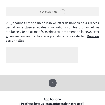
S’ABONNER
Oui, je souhaite m’abonner à la newsletter de bonprix pour recevoir
des offres exclusives et des informations sur les promos et les
tendances. Je peux me désinscrire à tout moment de la newsletter
ici
ou en suivant le lien adéquat dans la newsletter.
Données
personnelles
App bonprix
: Profitez de tous les avantages de notre appli!