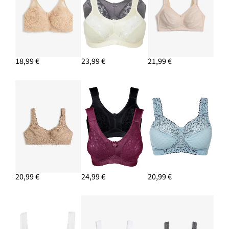
18,99 €
23,99 €
21,99 €
20,99 €
24,99 €
20,99 €