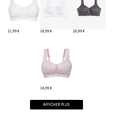
21,99 €
18,99 €
20,99 €
18,99 €
AFFICHER PLUS