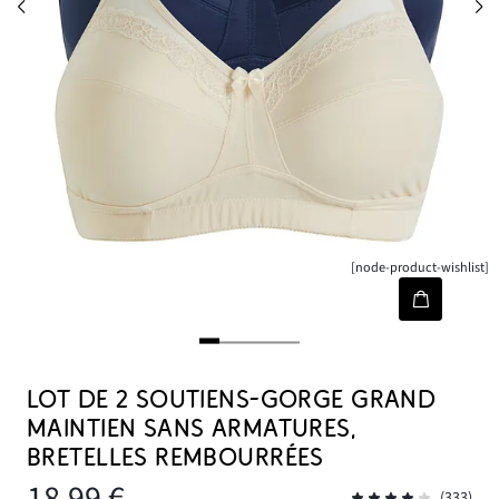
[node-product-wishlist]
LOT DE 2 SOUTIENS-GORGE GRAND
MAINTIEN SANS ARMATURES,
BRETELLES REMBOURRÉES
18,99 €
(333)