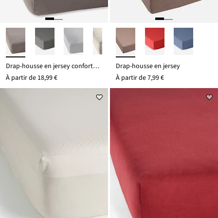
Drap-housse en jersey confortable
Drap-housse en jersey
À partir de
18,99 €
À partir de
7,99 €