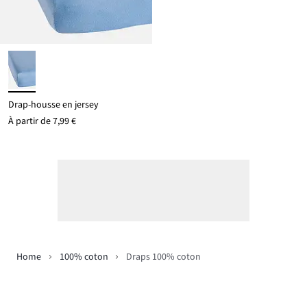
Drap-housse en jersey
À partir de
7,99 €
Home
100% coton
Draps 100% coton