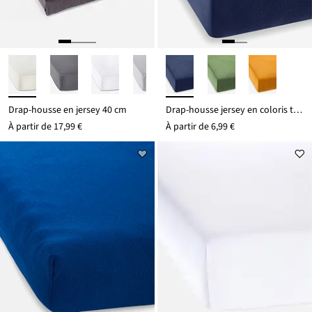
Drap-housse en jersey 40 cm
Drap-housse jersey en coloris tendance
À partir de
17,99 €
À partir de
6,99 €