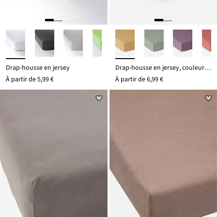
Drap-housse en jersey
Drap-housse en jersey, couleurs printanières
À partir de
5,99 €
À partir de
6,99 €