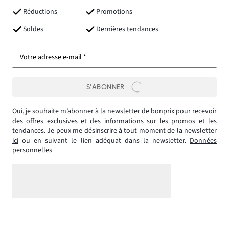
Réductions
Promotions
Soldes
Dernières tendances
Votre adresse e-mail *
S’ABONNER
Oui, je souhaite m’abonner à la newsletter de bonprix pour recevoir
des offres exclusives et des informations sur les promos et les
tendances. Je peux me désinscrire à tout moment de la newsletter
ici
ou en suivant le lien adéquat dans la newsletter.
Données
personnelles