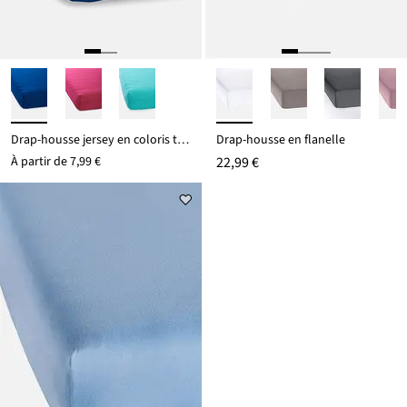
Drap-housse jersey en coloris tendance
Drap-housse en flanelle
À partir de
7,99 €
22,99 €