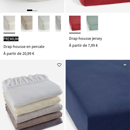
Drap-housse jersey
PREMIUM
À partir de
7,99 €
Drap-housse en percale
À partir de
20,99 €