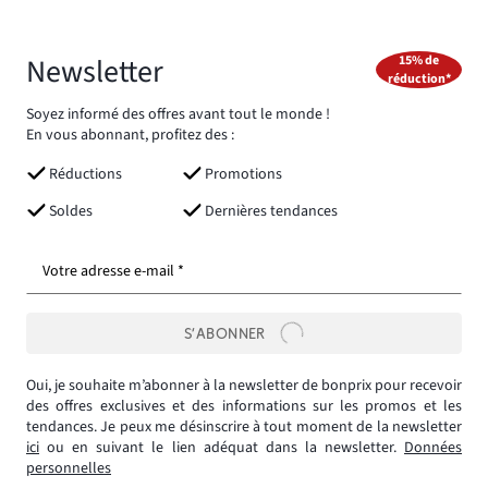
Newsletter
15% de
réduction*
Soyez informé des offres avant tout le monde !
En vous abonnant, profitez des :
Réductions
Promotions
Soldes
Dernières tendances
Votre adresse e-mail *
S’ABONNER
Oui, je souhaite m’abonner à la newsletter de bonprix pour recevoir
des offres exclusives et des informations sur les promos et les
tendances. Je peux me désinscrire à tout moment de la newsletter
ici
ou en suivant le lien adéquat dans la newsletter.
Données
personnelles