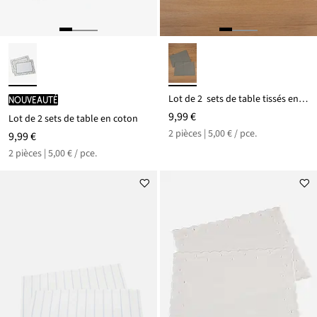
Lot de 2 sets de table tissés en coton
Nouveauté
9,99 €
Lot de 2 sets de table en coton
2 pièces | 5,00 € / pce.
9,99 €
2 pièces | 5,00 € / pce.