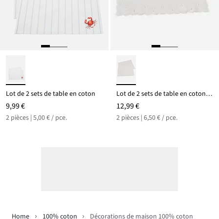
Lot de 2 sets de table en coton
Lot de 2 sets de table en coton avec broderies
9,99 €
12,99 €
2 pièces | 5,00 € / pce.
2 pièces | 6,50 € / pce.
Home
100% coton
Décorations de maison 100% coton