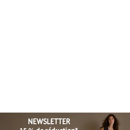
NEWSLETTER