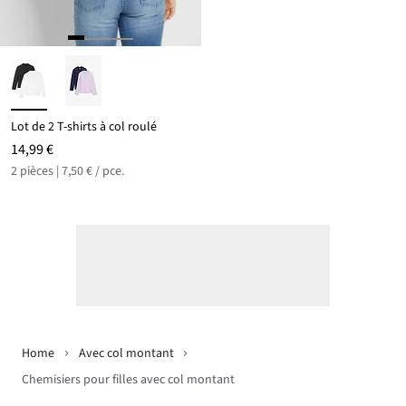
Lot de 2 T-shirts à col roulé
14,99 €
2 pièces | 7,50 € / pce.
Home
Avec col montant
Chemisiers pour filles avec col montant