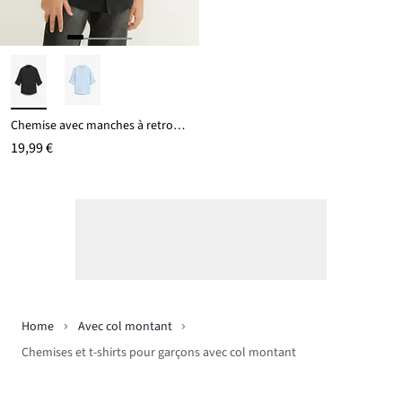
Chemise avec manches à retrousser, 100% coton
19,99 €
Home
Avec col montant
Chemises et t-shirts pour garçons avec col montant