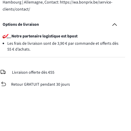
Hambourg | Allemagne, Contact: https://wa.bonprix.be/service-
clients/contact/
Options de livraison
Notre partenaire logistique est bpost
Les frais de livraison sont de 3,90 € par commande et offerts dès
55 € d’achats.
Livraison offerte dès €55
Retour GRATUIT pendant 30 jours