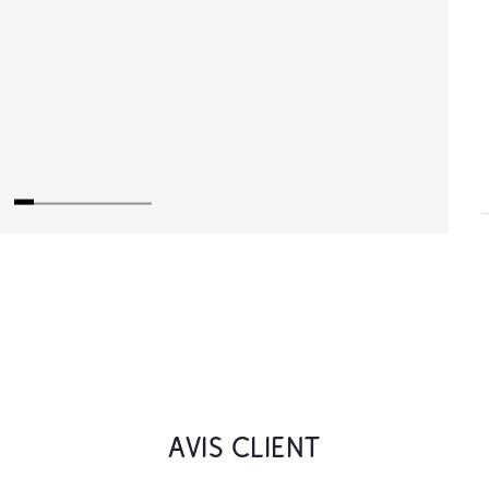
AVIS CLIENT