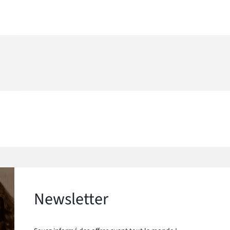
Newsletter