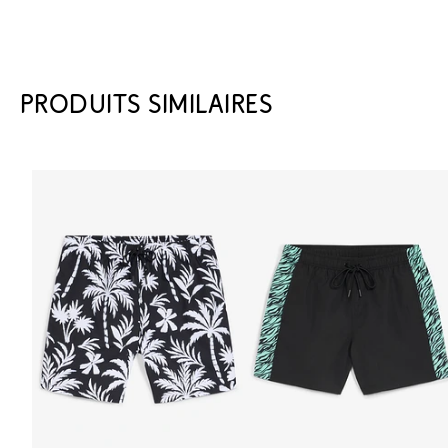
PRODUITS SIMILAIRES