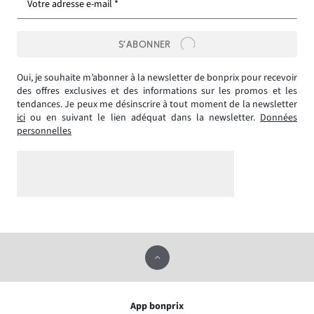
Votre adresse e-mail *
S’ABONNER
Oui, je souhaite m’abonner à la newsletter de bonprix pour recevoir
des offres exclusives et des informations sur les promos et les
tendances. Je peux me désinscrire à tout moment de la newsletter
ici
ou en suivant le lien adéquat dans la newsletter.
Données
personnelles
App bonprix