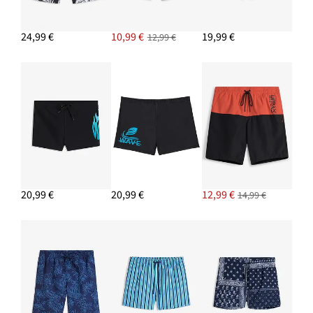
24,99 €
10,99 €
19,99 €
12,99 €
20,99 €
20,99 €
12,99 €
14,99 €