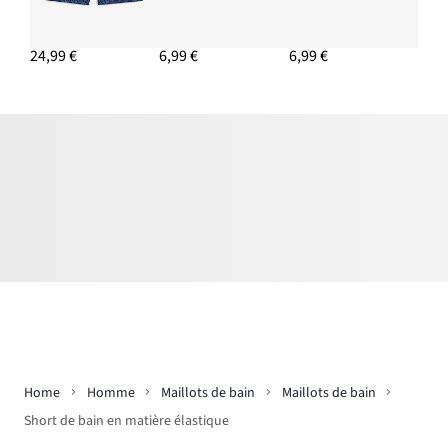
24,99 €
6,99 €
6,99 €
Home
Homme
Maillots de bain
Maillots de bain
Short de bain en matière élastique