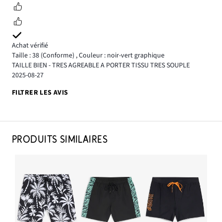
Achat vérifié
Taille : 38
(Conforme)
,
Couleur : noir-vert graphique
TAILLE BIEN - TRES AGREABLE A PORTER TISSU TRES SOUPLE
2025-08-27
FILTRER LES AVIS
PRODUITS SIMILAIRES