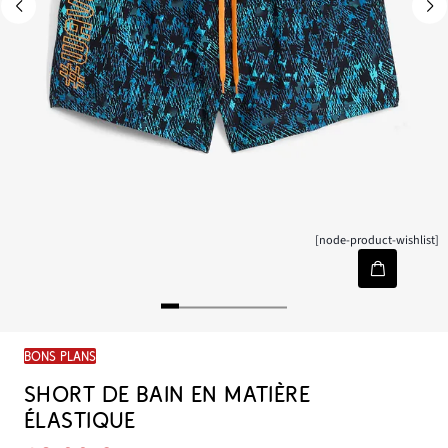
[node-product-wishlist]
BONS PLANS
SHORT DE BAIN EN MATIÈRE
ÉLASTIQUE