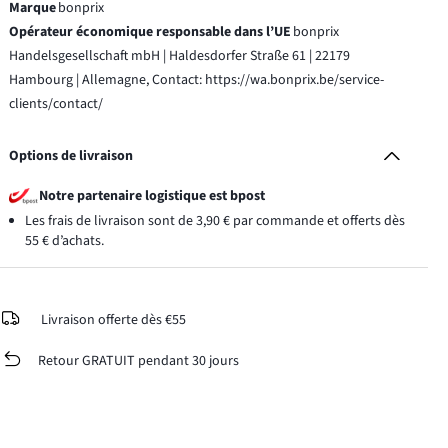
Marque
bonprix
Opérateur économique responsable dans l’UE
bonprix
Handelsgesellschaft mbH | Haldesdorfer Straße 61 | 22179
Hambourg | Allemagne, Contact: https://wa.bonprix.be/service-
clients/contact/
Options de livraison
Notre partenaire logistique est bpost
Les frais de livraison sont de 3,90 € par commande et offerts dès
55 € d’achats.
Livraison offerte dès €55
Retour GRATUIT pendant 30 jours