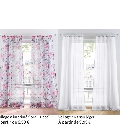
oilage à imprimé floral (1 pce)
Voilage en tissu léger
 partir de 6,99 €
À partir de 9,99 €