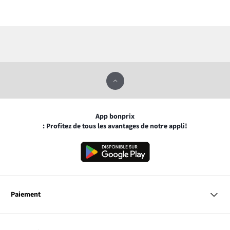
App bonprix
: Profitez de tous les avantages de notre appli!
Paiement
MasterCard