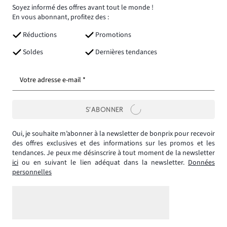
Soyez informé des offres avant tout le monde !
En vous abonnant, profitez des :
Réductions
Promotions
Soldes
Dernières tendances
Votre adresse e-mail *
S’ABONNER
Oui, je souhaite m’abonner à la newsletter de bonprix pour recevoir
des offres exclusives et des informations sur les promos et les
tendances. Je peux me désinscrire à tout moment de la newsletter
ici
ou en suivant le lien adéquat dans la newsletter.
Données
personnelles