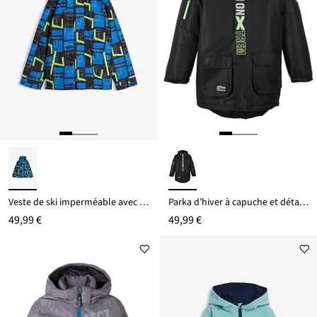
Veste de ski imperméable avec détails réfléchissants
Parka d’hiver à capuche et détails sportifs
49,99 €
49,99 €