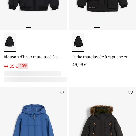
Blouson d’hiver matelassé à capuche
Parka matelassée à capuche et détails sportifs
49,99 €
44,99 €
-10%