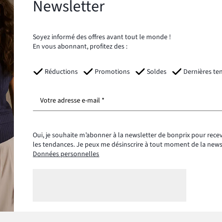
Newsletter
Soyez informé des offres avant tout le monde !
En vous abonnant, profitez des :
Réductions
Promotions
Soldes
Dernières te
Votre adresse e-mail *
Oui, je souhaite m’abonner à la newsletter de bonprix pour recev
les tendances. Je peux me désinscrire à tout moment de la new
Données personnelles