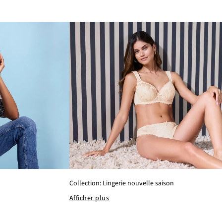
Collection: Lingerie nouvelle saison
Afficher plus