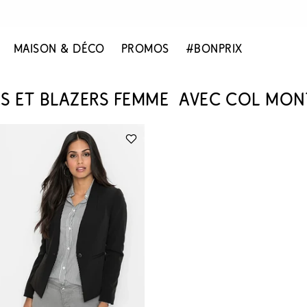
MAISON & DÉCO
PROMOS
#BONPRIX
ES ET BLAZERS FEMME AVEC COL MO