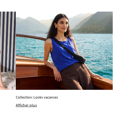
Collection: Looks vacances
Afficher plus