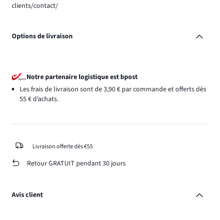
clients/contact/
Options de livraison
Notre partenaire logistique est bpost
Les frais de livraison sont de 3,90 € par commande et offerts dès
55 € d’achats.
Livraison offerte dès €55
Retour GRATUIT pendant 30 jours
Avis client