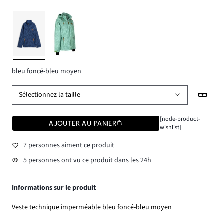
bleu foncé-bleu moyen
Sélectionnez la taille
[node-product-
AJOUTER AU PANIER
wishlist]
7 personnes aiment ce produit
5 personnes ont vu ce produit dans les 24h
Informations sur le produit
Veste technique imperméable bleu foncé-bleu moyen