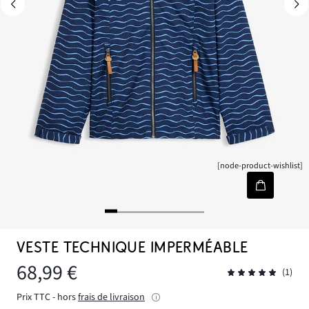
[node-product-wishlist]
VESTE TECHNIQUE IMPERMÉABLE
68,99 €
(1)
Prix TTC - hors
frais de livraison