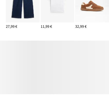
27,99 €
11,99 €
32,99 €