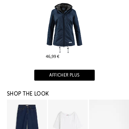
46,99 €
AFFICHER PLUS
SHOP THE LOOK