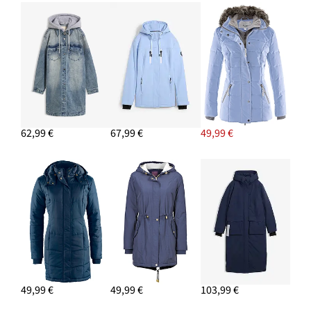
62,99 €
67,99 €
49,99 €
49,99 €
49,99 €
103,99 €