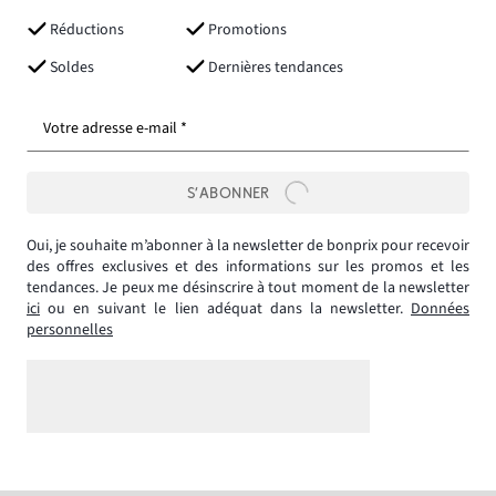
Réductions
Promotions
Soldes
Dernières tendances
Votre adresse e-mail *
S’ABONNER
Oui, je souhaite m’abonner à la newsletter de bonprix pour recevoir
des offres exclusives et des informations sur les promos et les
tendances. Je peux me désinscrire à tout moment de la newsletter
ici
ou en suivant le lien adéquat dans la newsletter.
Données
personnelles