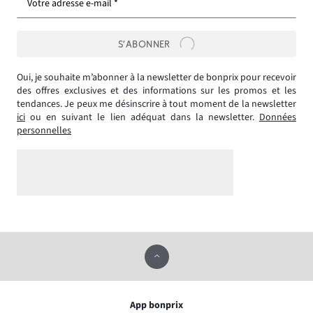
Votre adresse e-mail *
S’ABONNER
Oui, je souhaite m’abonner à la newsletter de bonprix pour recevoir
des offres exclusives et des informations sur les promos et les
tendances. Je peux me désinscrire à tout moment de la newsletter
ici
ou en suivant le lien adéquat dans la newsletter.
Données
personnelles
App bonprix