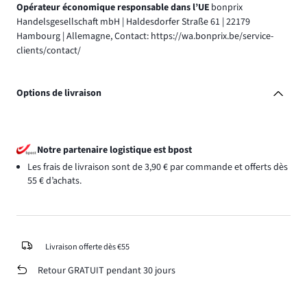
Opérateur économique responsable dans l’UE
bonprix
Handelsgesellschaft mbH | Haldesdorfer Straße 61 | 22179
Hambourg | Allemagne, Contact: https://wa.bonprix.be/service-
clients/contact/
Options de livraison
Notre partenaire logistique est bpost
Les frais de livraison sont de 3,90 € par commande et offerts dès
55 € d’achats.
Livraison offerte dès €55
Retour GRATUIT pendant 30 jours