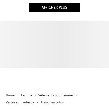
AFFICHER PLUS
Home
Femme
Vêtements pour femme
Vestes et manteaux
Trench en coton