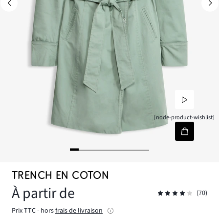
[node-product-wishlist]
TRENCH EN COTON
À partir de
(70)
Prix TTC - hors
frais de livraison