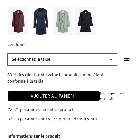
vert fumé
Sélectionnez la taille
63 % des clients ont évalué le produit comme étant
conforme à la taille.
[node-product-
AJOUTER AU PANIER
wishlist]
71 personnes aiment ce produit
13 personnes ont vu ce produit dans les 24h
Informations sur le produit