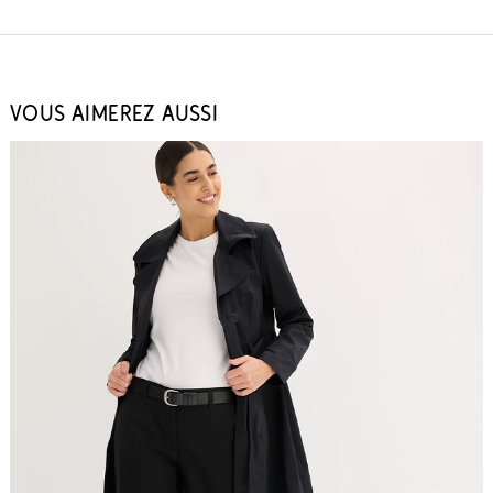
VOUS AIMEREZ AUSSI