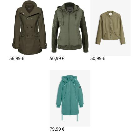
56,99 €
50,99 €
50,99 €
79,99 €