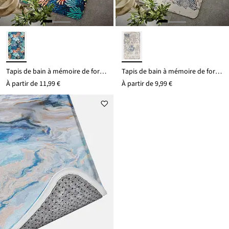
Tapis de bain à mémoire de forme
Tapis de bain à mémoire de forme
À partir de
11,99 €
À partir de
9,99 €