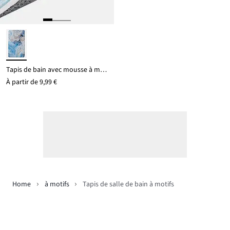
Tapis de bain avec mousse à mémoire de forme
À partir de
9,99 €
Home
à motifs
Tapis de salle de bain à motifs