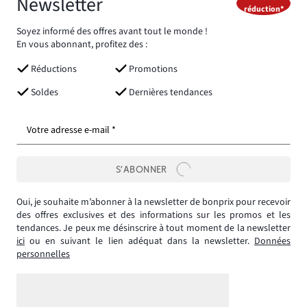
Newsletter
réduction*
Soyez informé des offres avant tout le monde !
En vous abonnant, profitez des :
Réductions
Promotions
Soldes
Dernières tendances
Votre adresse e-mail *
S’ABONNER
Oui, je souhaite m’abonner à la newsletter de bonprix pour recevoir
des offres exclusives et des informations sur les promos et les
tendances. Je peux me désinscrire à tout moment de la newsletter
ici
ou en suivant le lien adéquat dans la newsletter.
Données
personnelles