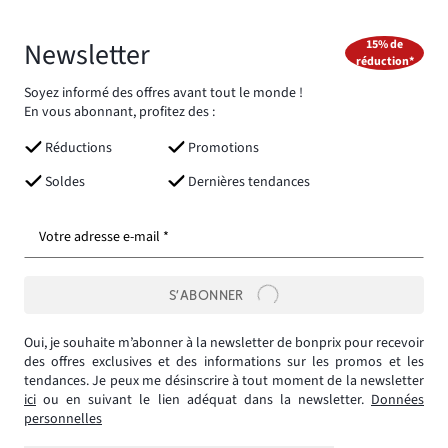
Newsletter
15% de
réduction*
Soyez informé des offres avant tout le monde !
En vous abonnant, profitez des :
Réductions
Promotions
Soldes
Dernières tendances
Votre adresse e-mail *
S’ABONNER
Oui, je souhaite m’abonner à la newsletter de bonprix pour recevoir
des offres exclusives et des informations sur les promos et les
tendances. Je peux me désinscrire à tout moment de la newsletter
ici
ou en suivant le lien adéquat dans la newsletter.
Données
personnelles