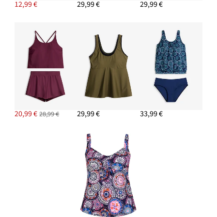
12,99 €
29,99 €
29,99 €
20,99 €
29,99 €
33,99 €
28,99 €