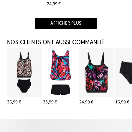
24,99 €
AFFICHER PLUS
NOS CLIENTS ONT AUSSI COMMANDÉ
36,99 €
35,99 €
24,99 €
16,99 €