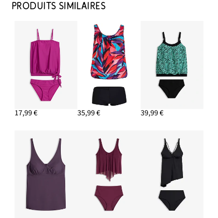
PRODUITS SIMILAIRES
17,99 €
35,99 €
39,99 €