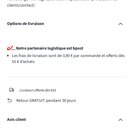
clients/contact/
Options de livraison
Notre partenaire logistique est bpost
Les frais de livraison sont de 3,90 € par commande et offerts dès
55 € d’achats.
Livraison offerte dès €55
Retour GRATUIT pendant 30 jours
Avis client