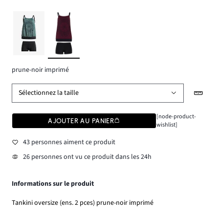
prune-noir imprimé
Sélectionnez la taille
[node-product-
AJOUTER AU PANIER
wishlist]
43 personnes aiment ce produit
26 personnes ont vu ce produit dans les 24h
Informations sur le produit
Tankini oversize (ens. 2 pces) prune-noir imprimé