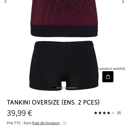
[node-product-wishlist]
TANKINI OVERSIZE (ENS. 2 PCES)
39,99 €
(8)
Prix TTC - hors
frais de livraison