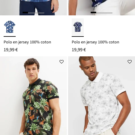
Polo en jersey 100% coton
Polo en jersey 100% coton
19,99 €
19,99 €