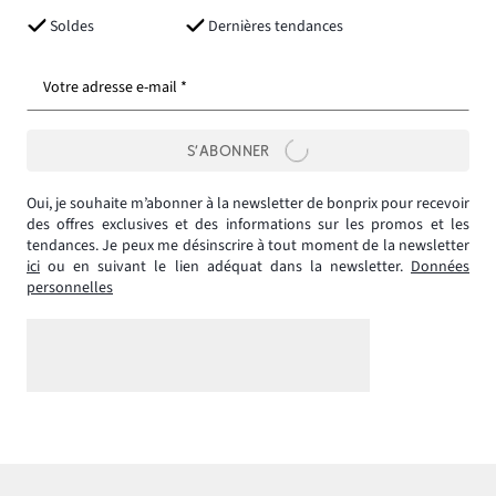
Soldes
Dernières tendances
Votre adresse e-mail *
S’ABONNER
Oui, je souhaite m’abonner à la newsletter de bonprix pour recevoir
des offres exclusives et des informations sur les promos et les
tendances. Je peux me désinscrire à tout moment de la newsletter
ici
ou en suivant le lien adéquat dans la newsletter.
Données
personnelles