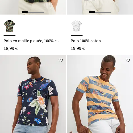
Polo en maille piquée, 100% coton
Polo 100% coton
18,99 €
19,99 €