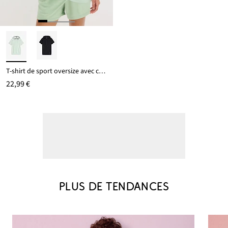
T-shirt de sport oversize avec capuche, séchage rapide
22,99 €
PLUS DE TENDANCES