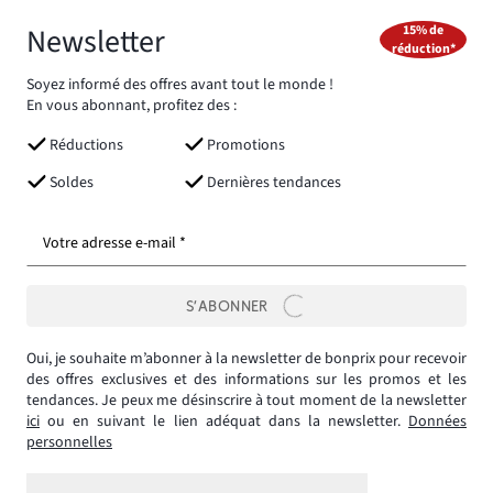
Newsletter
15% de
réduction*
Soyez informé des offres avant tout le monde !
En vous abonnant, profitez des :
Réductions
Promotions
Soldes
Dernières tendances
Votre adresse e-mail *
S’ABONNER
Oui, je souhaite m’abonner à la newsletter de bonprix pour recevoir
des offres exclusives et des informations sur les promos et les
tendances. Je peux me désinscrire à tout moment de la newsletter
ici
ou en suivant le lien adéquat dans la newsletter.
Données
personnelles