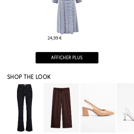
24,99 €
AFFICHER PLUS
SHOP THE LOOK