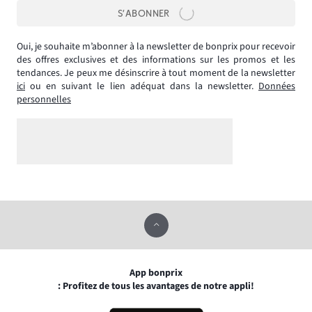
S’ABONNER
Oui, je souhaite m’abonner à la newsletter de bonprix pour recevoir
des offres exclusives et des informations sur les promos et les
tendances. Je peux me désinscrire à tout moment de la newsletter
ici
ou en suivant le lien adéquat dans la newsletter.
Données
personnelles
App bonprix
: Profitez de tous les avantages de notre appli!