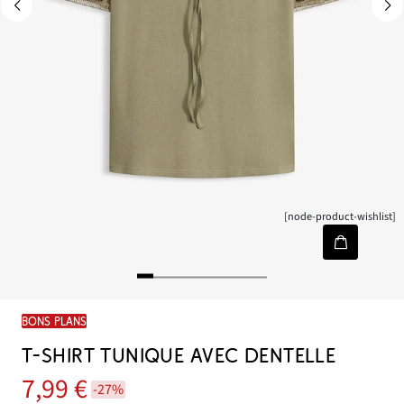
[node-product-wishlist]
BONS PLANS
T-SHIRT TUNIQUE AVEC DENTELLE
7,99 €
-27%