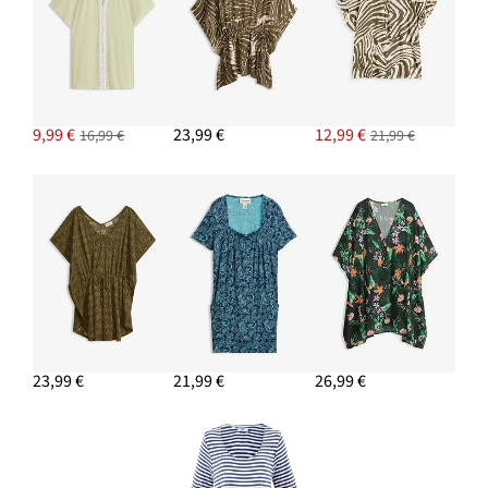
9,99 €
23,99 €
12,99 €
16,99 €
21,99 €
23,99 €
21,99 €
26,99 €