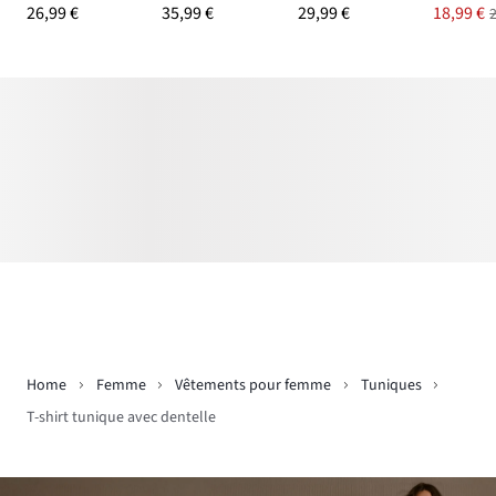
26,99 €
35,99 €
29,99 €
18,99 €
Home
Femme
Vêtements pour femme
Tuniques
T-shirt tunique avec dentelle