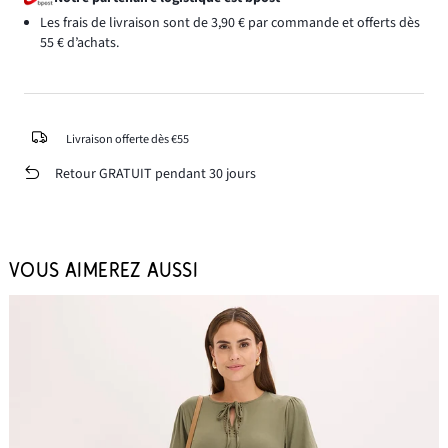
Les frais de livraison sont de 3,90 € par commande et offerts dès
55 € d’achats.
Livraison offerte dès €55
Retour GRATUIT pendant 30 jours
VOUS AIMEREZ AUSSI