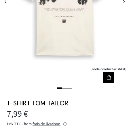
[node-product-wishlist]
T-SHIRT TOM TAILOR
7,99 €
Prix TTC - hors
frais de livraison