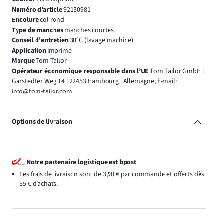
Numéro d’article
92130981
Encolure
col rond
Type de manches
manches courtes
Conseil d'entretien
30°C (lavage machine)
Application
imprimé
Marque
Tom Tailor
Opérateur économique responsable dans l’UE
Tom Tailor GmbH |
Garstedter Weg 14 | 22453 Hambourg | Allemagne, E-mail:
info@tom-tailor.com
Options de livraison
Notre partenaire logistique est bpost
Les frais de livraison sont de 3,90 € par commande et offerts dès
55 € d’achats.