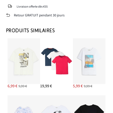
Livraison offerte dès €55
Retour GRATUIT pendant 30 jours
PRODUITS SIMILAIRES
6,99 €
19,99 €
5,99 €
9,99 €
9,99 €