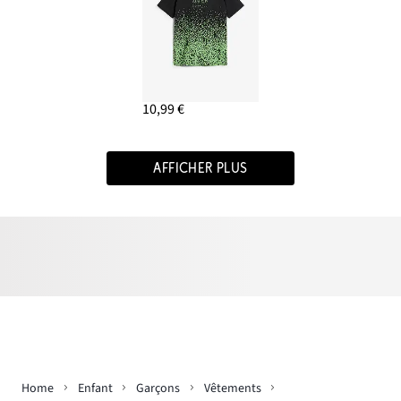
10,99 €
AFFICHER PLUS
Home
Enfant
Garçons
Vêtements