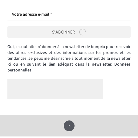
Votre adresse e-mail *
S’ABONNER
Oui, je souhaite m’abonner à la newsletter de bonprix pour recevoir
des offres exclusives et des informations sur les promos et les
tendances. Je peux me désinscrire à tout moment de la newsletter
ici
ou en suivant le lien adéquat dans la newsletter.
Données
personnelles