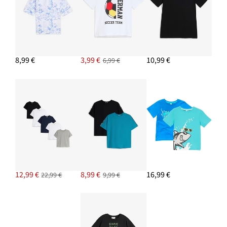
8,99 €
3,99 €
10,99 €
6,99 €
12,99 €
8,99 €
16,99 €
22,99 €
9,99 €