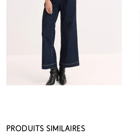
PRODUITS SIMILAIRES