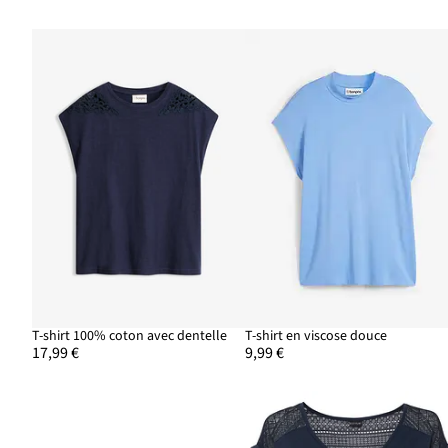
T-shirt 100% coton avec dentelle
T-shirt en viscose douce
17,99 €
9,99 €