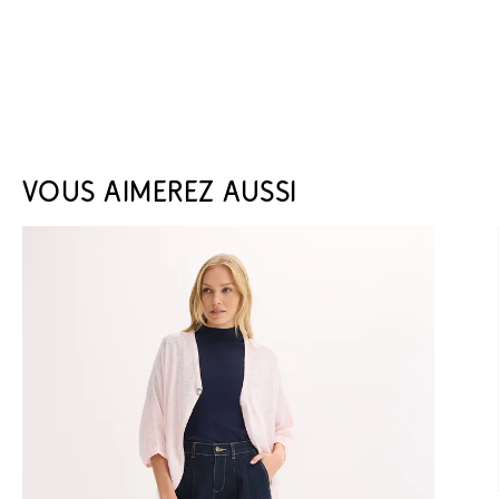
VOUS AIMEREZ AUSSI