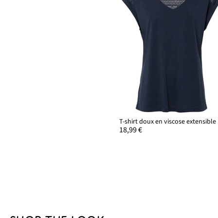
T-shirt doux en viscose extensible
18,99 €