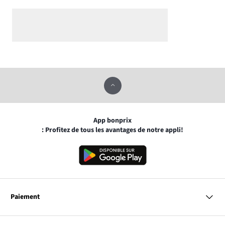
App bonprix
: Profitez de tous les avantages de notre appli!
Paiement
MasterCard