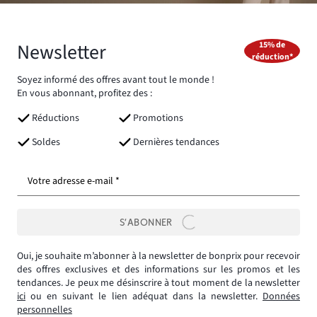
Newsletter
15% de
réduction*
Soyez informé des offres avant tout le monde !
En vous abonnant, profitez des :
Réductions
Promotions
Soldes
Dernières tendances
Votre adresse e-mail *
S’ABONNER
Oui, je souhaite m’abonner à la newsletter de bonprix pour recevoir
des offres exclusives et des informations sur les promos et les
tendances. Je peux me désinscrire à tout moment de la newsletter
ici
ou en suivant le lien adéquat dans la newsletter.
Données
personnelles