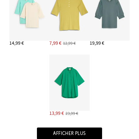
14,99 €
7,99 €
19,99 €
12,99 €
13,99 €
23,99 €
AFFICHER PLUS