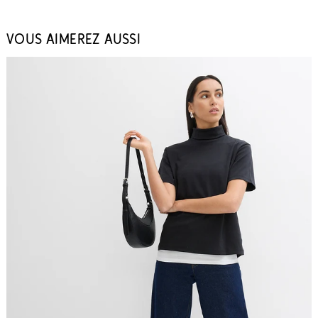
VOUS AIMEREZ AUSSI