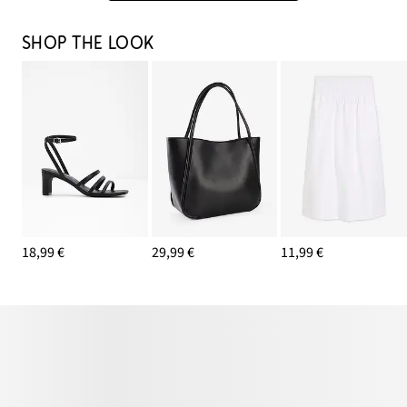
SHOP THE LOOK
18,99 €
29,99 €
11,99 €