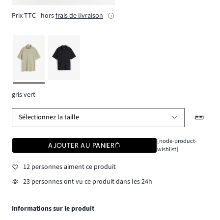
Prix TTC - hors
frais de livraison
gris vert
Sélectionnez la taille
[node-product-
AJOUTER AU PANIER
wishlist]
12 personnes aiment ce produit
23 personnes ont vu ce produit dans les 24h
Informations sur le produit