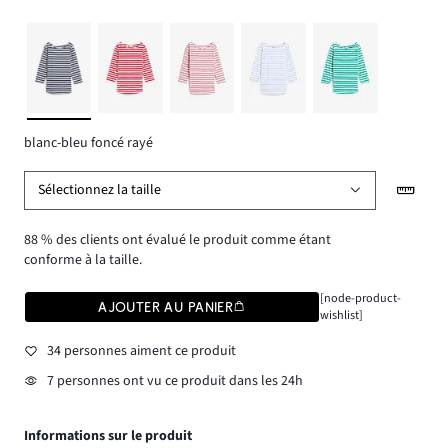
blanc-bleu foncé rayé
Sélectionnez la taille
88 % des clients ont évalué le produit comme étant
conforme à la taille.
[node-product-
AJOUTER AU PANIER
wishlist]
34 personnes aiment ce produit
7 personnes ont vu ce produit dans les 24h
Informations sur le produit