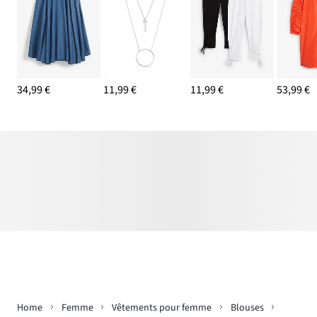
34,99 €
11,99 €
11,99 €
53,99 €
Home
Femme
Vêtements pour femme
Blouses