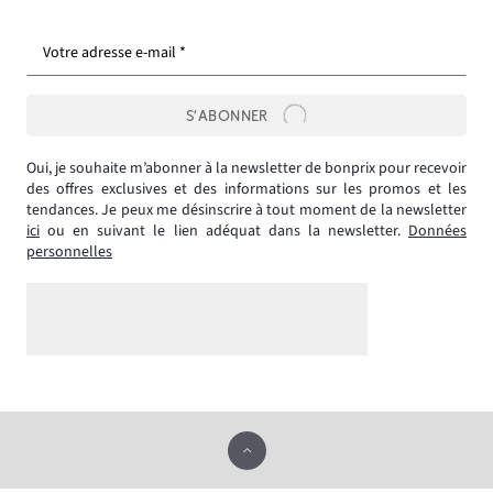
Votre adresse e-mail *
S’ABONNER
Oui, je souhaite m’abonner à la newsletter de bonprix pour recevoir
des offres exclusives et des informations sur les promos et les
tendances. Je peux me désinscrire à tout moment de la newsletter
ici
ou en suivant le lien adéquat dans la newsletter.
Données
personnelles