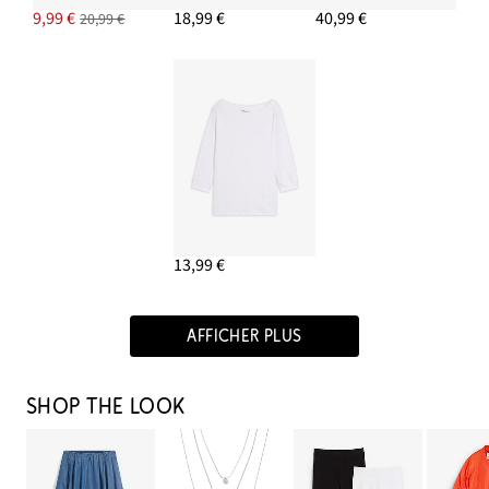
9,99 €
18,99 €
40,99 €
20,99 €
13,99 €
AFFICHER PLUS
SHOP THE LOOK