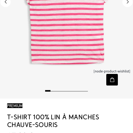
[node-product-wishlist]
PREMIUM
T-SHIRT 100% LIN À MANCHES
CHAUVE-SOURIS