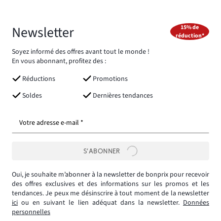
Newsletter
15% de
réduction*
Soyez informé des offres avant tout le monde !
En vous abonnant, profitez des :
Réductions
Promotions
Soldes
Dernières tendances
Votre adresse e-mail *
S’ABONNER
Oui, je souhaite m’abonner à la newsletter de bonprix pour recevoir
des offres exclusives et des informations sur les promos et les
tendances. Je peux me désinscrire à tout moment de la newsletter
ici
ou en suivant le lien adéquat dans la newsletter.
Données
personnelles