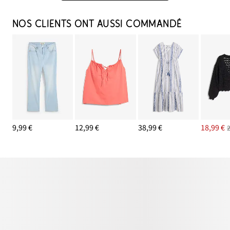
NOS CLIENTS ONT AUSSI COMMANDÉ
9,99 €
12,99 €
38,99 €
18,99 €