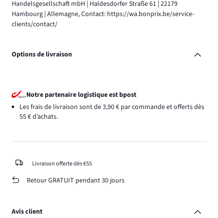
Handelsgesellschaft mbH | Haldesdorfer Straße 61 | 22179
Hambourg | Allemagne, Contact: https://wa.bonprix.be/service-
clients/contact/
Options de livraison
Notre partenaire logistique est bpost
Les frais de livraison sont de 3,90 € par commande et offerts dès
55 € d’achats.
Livraison offerte dès €55
Retour GRATUIT pendant 30 jours
Avis client