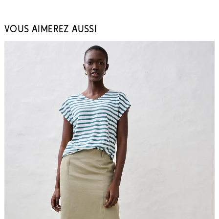
VOUS AIMEREZ AUSSI