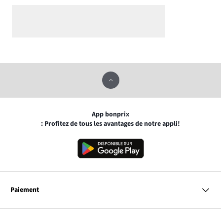
App bonprix
: Profitez de tous les avantages de notre appli!
Paiement
MasterCard