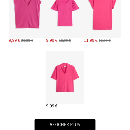
9,99 €
9,99 €
11,99 €
20,99 €
16,99 €
12,99 €
9,99 €
AFFICHER PLUS