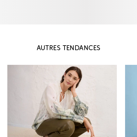
AUTRES TENDANCES