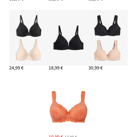
24,99 €
18,99 €
30,99 €
10,99 €