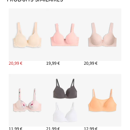
20,99 €
19,99 €
20,99 €
11,99 €
21,99 €
12,99 €