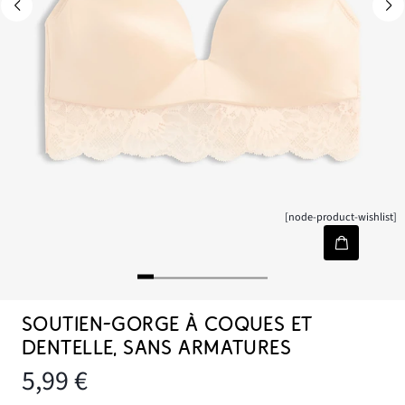
[node-product-wishlist]
SOUTIEN-GORGE À COQUES ET
DENTELLE, SANS ARMATURES
5,99 €