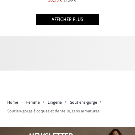
17,99 €
AFFICHER PLUS
Home
Femme
Lingerie
Soutiens-gorge
Soutien-gorge à coques et dentelle, sans armatures