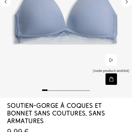
[node-product-wishlist]
SOUTIEN-GORGE À COQUES ET
BONNET SANS COUTURES, SANS
ARMATURES
9,99 €