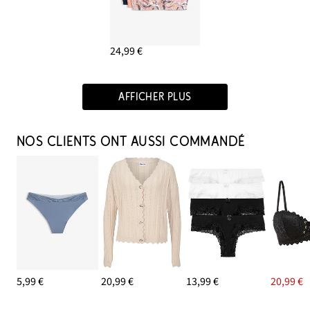
24,99 €
AFFICHER PLUS
NOS CLIENTS ONT AUSSI COMMANDÉ
5,99 €
20,99 €
13,99 €
20,99 €