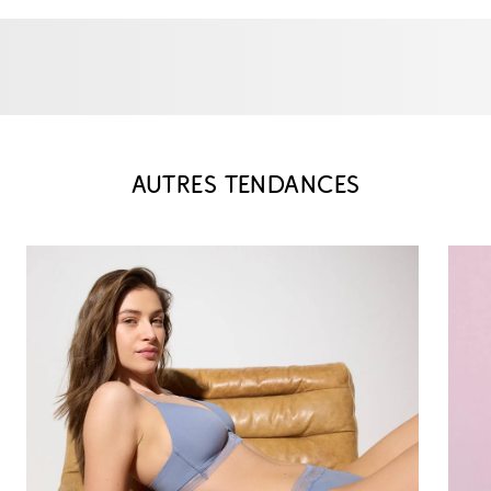
AUTRES TENDANCES