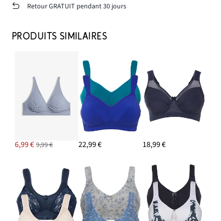
Retour GRATUIT pendant 30 jours
PRODUITS SIMILAIRES
6,99 €
22,99 €
18,99 €
9,99 €