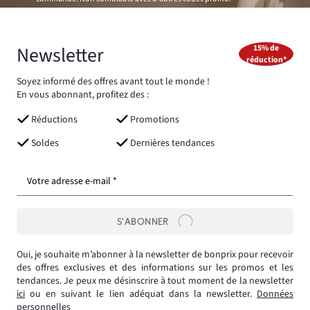
Newsletter
15% de
réduction*
Soyez informé des offres avant tout le monde !
En vous abonnant, profitez des :
Réductions
Promotions
Soldes
Dernières tendances
Votre adresse e-mail *
S’ABONNER
Oui, je souhaite m’abonner à la newsletter de bonprix pour recevoir
des offres exclusives et des informations sur les promos et les
tendances. Je peux me désinscrire à tout moment de la newsletter
ici
ou en suivant le lien adéquat dans la newsletter.
Données
personnelles