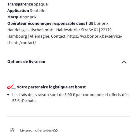
Transparence
opaque
Application
Dentelle
Marque
bonprix
Opérateur économique responsable dans l’UE
bonprix
Handelsgesellschaft mbH | Haldesdorfer Straße 61 | 22179
Hambourg | Allemagne, Contact: https://wa.bonprix.be/service-
clients/contact/
Options de livraison
Notre partenaire logistique est bpost
Les frais de livraison sont de 3,90 € par commande et offerts dès
55 € d’achats.
Livraison offerte dès €55