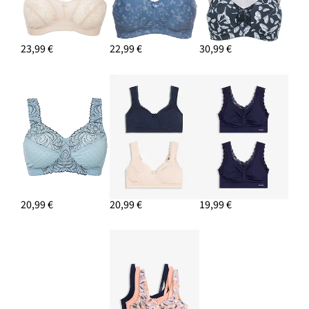
23,99 €
22,99 €
30,99 €
20,99 €
20,99 €
19,99 €