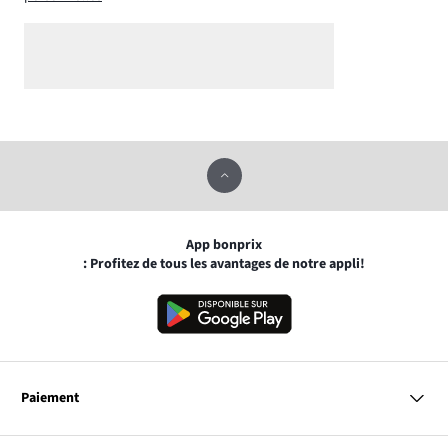
App bonprix
: Profitez de tous les avantages de notre appli!
Paiement