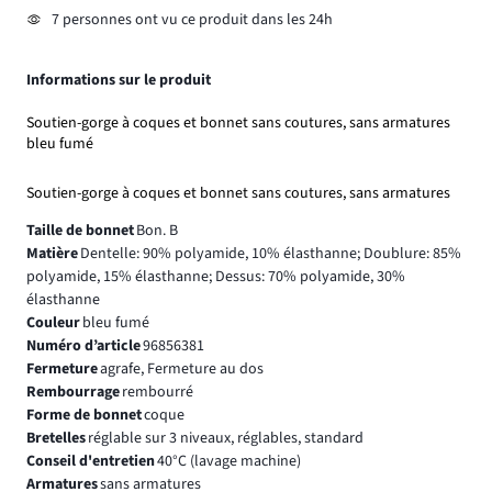
7 personnes ont vu ce produit dans les 24h
Informations sur le produit
Soutien-gorge à coques et bonnet sans coutures, sans armatures
bleu fumé
Soutien-gorge à coques et bonnet sans coutures, sans armatures
Taille de bonnet
Bon. B
Matière
Dentelle: 90% polyamide, 10% élasthanne; Doublure: 85%
polyamide, 15% élasthanne; Dessus: 70% polyamide, 30%
élasthanne
Couleur
bleu fumé
Numéro d’article
96856381
Fermeture
agrafe, Fermeture au dos
Rembourrage
rembourré
Forme de bonnet
coque
Bretelles
réglable sur 3 niveaux, réglables, standard
Conseil d'entretien
40°C (lavage machine)
Armatures
sans armatures