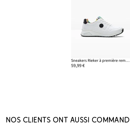
Sneakers Rieker à première rembourrée
59,99 €
NOS CLIENTS ONT AUSSI COMMAND