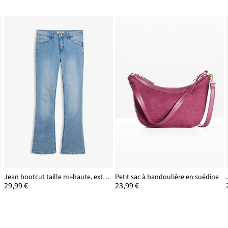
Jean bootcut taille mi-haute, extensible
Petit sac à bandoulière en suédine
29,99 €
23,99 €